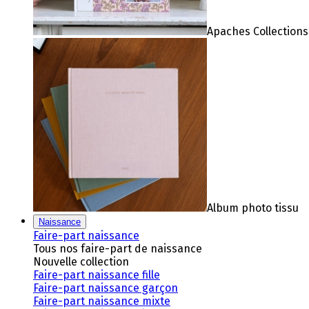
Apaches Collections
Album photo tissu
Naissance
Faire-part naissance
Tous nos faire-part de naissance
Nouvelle collection
Faire-part naissance fille
Faire-part naissance garçon
Faire-part naissance mixte