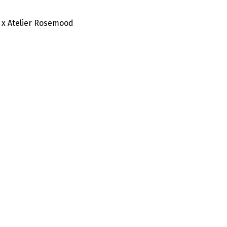
 x Atelier Rosemood