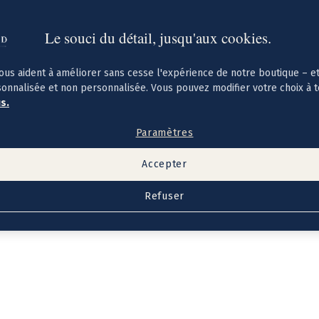
Le souci du détail, jusqu'aux cookies.
ous aident à améliorer sans cesse l'expérience de notre boutique – e
sonnalisée et non personnalisée. Vous pouvez modifier votre choix à 
us.
Paramètres
Accepter
Refuser