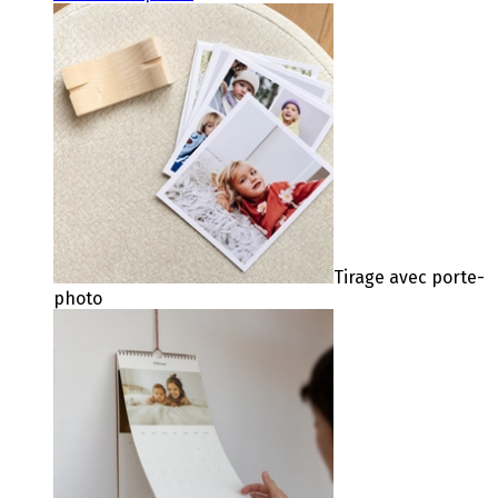
Tirage avec porte-
photo