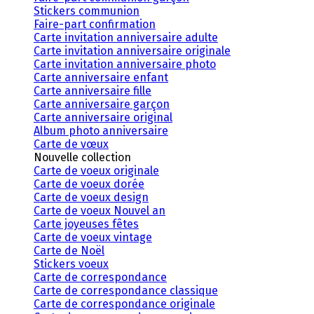
Stickers communion
Faire-part confirmation
Carte invitation anniversaire adulte
Carte invitation anniversaire originale
Carte invitation anniversaire photo
Carte anniversaire enfant
Carte anniversaire fille
Carte anniversaire garçon
Carte anniversaire original
Album photo anniversaire
Carte de vœux
Nouvelle collection
Carte de voeux originale
Carte de voeux dorée
Carte de voeux design
Carte de voeux Nouvel an
Carte joyeuses fêtes
Carte de voeux vintage
Carte de Noël
Stickers voeux
Carte de correspondance
Carte de correspondance classique
Carte de correspondance originale