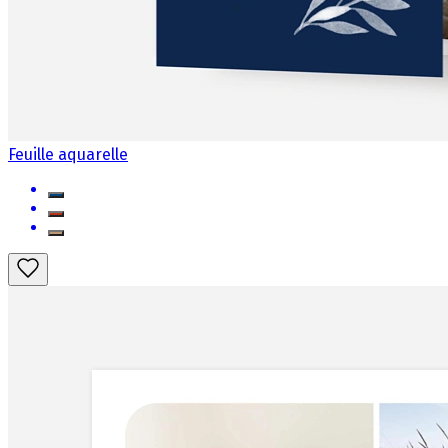
Feuille aquarelle