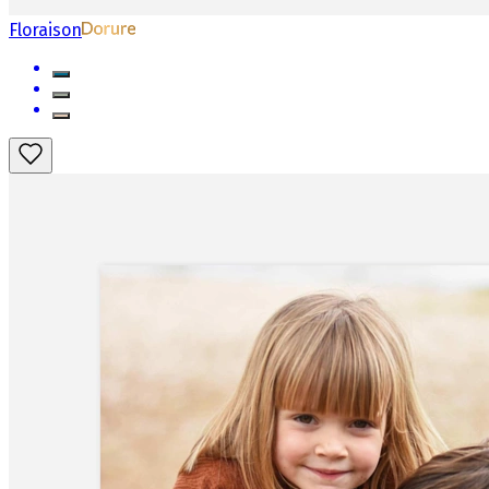
Floraison