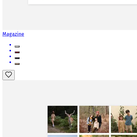
Magazine