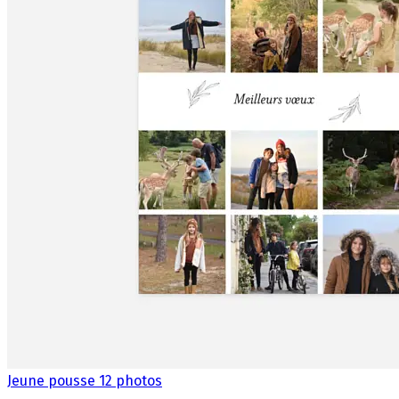
Jeune pousse 12 photos