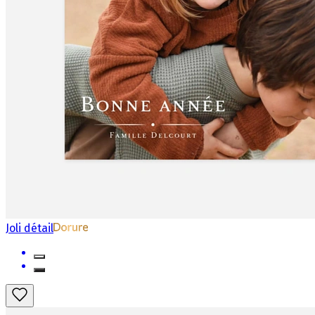
Joli détail