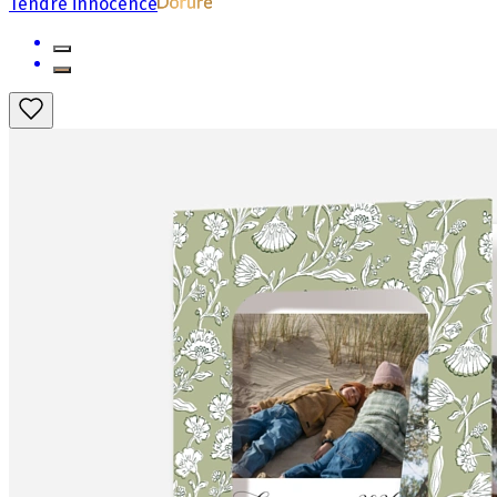
Tendre innocence