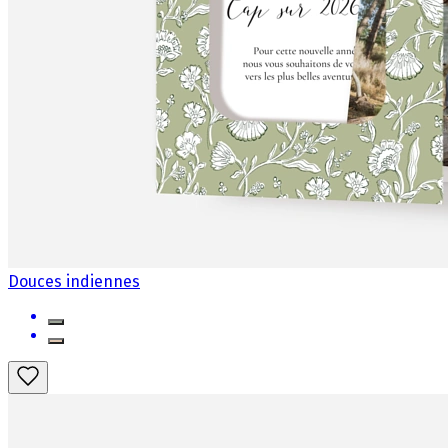
Douces indiennes