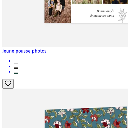
Jeune pousse photos