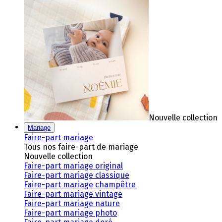
Nouvelle collection
Mariage
Faire-part mariage
Tous nos faire-part de mariage
Nouvelle collection
Faire-part mariage original
Faire-part mariage classique
Faire-part mariage champêtre
Faire-part mariage vintage
Faire-part mariage nature
Faire-part mariage photo