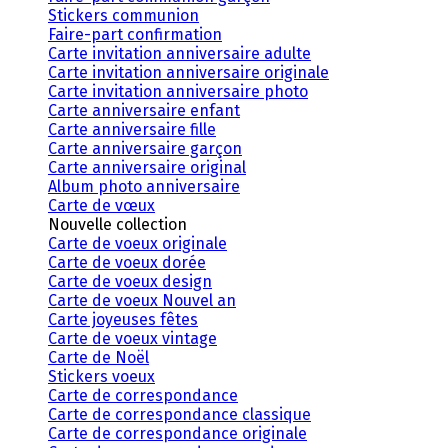
Stickers communion
Faire-part confirmation
Carte invitation anniversaire adulte
Carte invitation anniversaire originale
Carte invitation anniversaire photo
Carte anniversaire enfant
Carte anniversaire fille
Carte anniversaire garçon
Carte anniversaire original
Album photo anniversaire
Carte de vœux
Nouvelle collection
Carte de voeux originale
Carte de voeux dorée
Carte de voeux design
Carte de voeux Nouvel an
Carte joyeuses fêtes
Carte de voeux vintage
Carte de Noël
Stickers voeux
Carte de correspondance
Carte de correspondance classique
Carte de correspondance originale