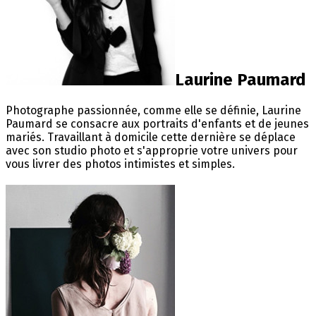
Laurine Paumard
Photographe passionnée, comme elle se définie, Laurine
Paumard se consacre aux portraits d'enfants et de jeunes
mariés. Travaillant à domicile cette dernière se déplace
avec son studio photo et s'approprie votre univers pour
vous livrer des photos intimistes et simples.