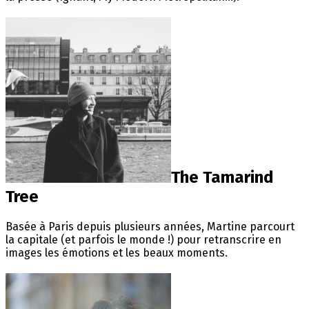
The Tamarind
Tree
Basée à Paris depuis plusieurs années, Martine parcourt
la capitale (et parfois le monde !) pour retranscrire en
images les émotions et les beaux moments.