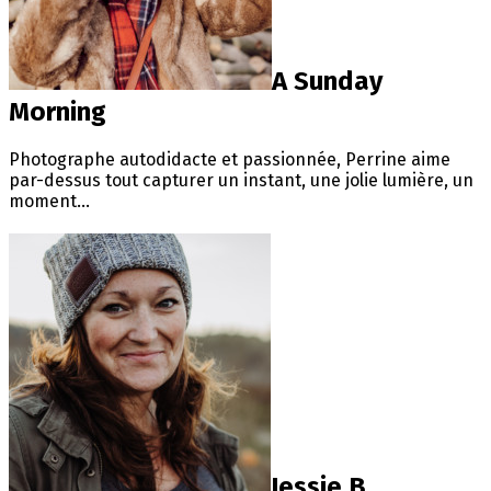
A Sunday
Morning
Photographe autodidacte et passionnée, Perrine aime
par-dessus tout capturer un instant, une jolie lumière, un
moment...
Jessie B