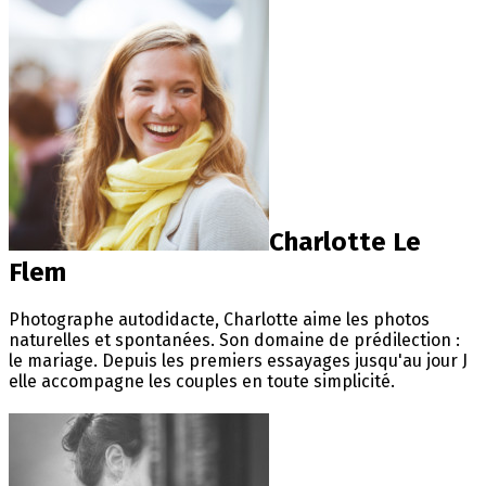
Charlotte Le
Flem
Photographe autodidacte, Charlotte aime les photos
naturelles et spontanées. Son domaine de prédilection :
le mariage. Depuis les premiers essayages jusqu'au jour J
elle accompagne les couples en toute simplicité.