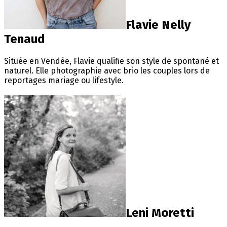
Flavie Nelly
Tenaud
Située en Vendée, Flavie qualifie son style de spontané et
naturel. Elle photographie avec brio les couples lors de
reportages mariage ou lifestyle.
Leni Moretti