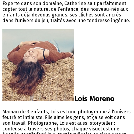
Experte dans son domaine, Catherine sait parfaitement
capter tout le naturel de l'enfance, des nouveau-nés aux
enfants déjà devenus grands, ses clichés sont ancrés
dans l'univers du jeu, traités avec une tendresse ingénue.
Lois Moreno
Maman de 3 enfants, Lois est une photographe à l'univers
feutré et intimiste. Elle aime les gens, et ça se voit dans
son travail. Photographe, Lois est aussi storyteller :
conteuse à travers ses photos, chaque visuel est une