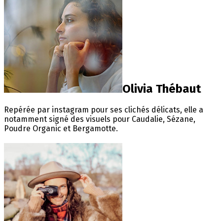
Olivia Thébaut
Repérée par instagram pour ses clichés délicats, elle a
notamment signé des visuels pour Caudalie, Sézane,
Poudre Organic et Bergamotte.