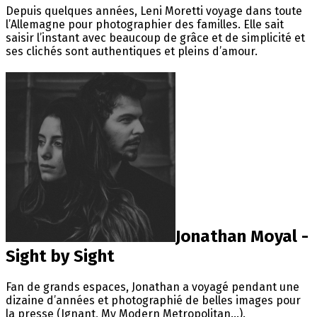
Depuis quelques années, Leni Moretti voyage dans toute
l’Allemagne pour photographier des familles. Elle sait
saisir l’instant avec beaucoup de grâce et de simplicité et
ses clichés sont authentiques et pleins d’amour.
Jonathan Moyal -
Sight by Sight
Fan de grands espaces, Jonathan a voyagé pendant une
dizaine d’années et photographié de belles images pour
la presse (Ignant, My Modern Metropolitan...).