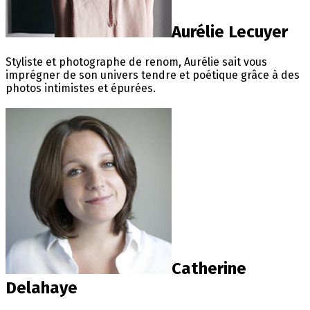
Aurélie Lecuyer
Styliste et photographe de renom, Aurélie sait vous
imprégner de son univers tendre et poétique grâce à des
photos intimistes et épurées.
Catherine
Delahaye