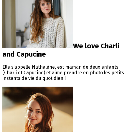
We love Charli
and Capucine
Elle s’appelle Nathalène, est maman de deux enfants
(Charli et Capucine) et aime prendre en photo les petits
instants de vie du quotidien !