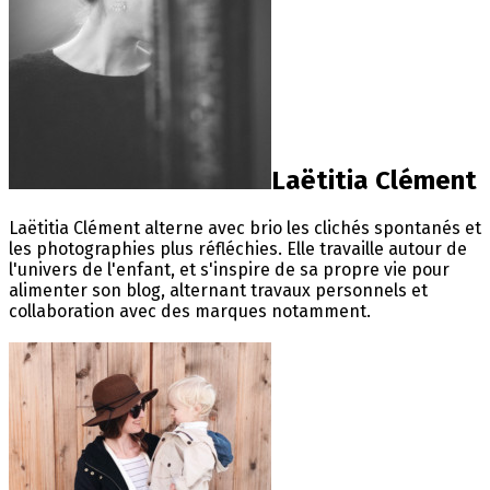
Laëtitia Clément
Laëtitia Clément alterne avec brio les clichés spontanés et
les photographies plus réfléchies. Elle travaille autour de
l'univers de l'enfant, et s'inspire de sa propre vie pour
alimenter son blog, alternant travaux personnels et
collaboration avec des marques notamment.