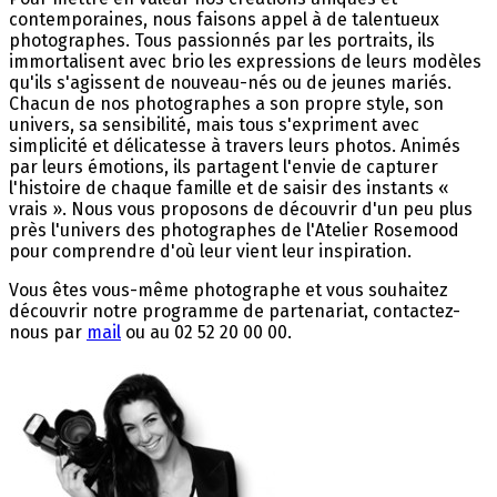
contemporaines, nous faisons appel à de talentueux
photographes. Tous passionnés par les portraits, ils
immortalisent avec brio les expressions de leurs modèles
qu'ils s'agissent de nouveau-nés ou de jeunes mariés.
Chacun de nos photographes a son propre style, son
univers, sa sensibilité, mais tous s'expriment avec
simplicité et délicatesse à travers leurs photos. Animés
par leurs émotions, ils partagent l'envie de capturer
l'histoire de chaque famille et de saisir des instants «
vrais ». Nous vous proposons de découvrir d'un peu plus
près l'univers des photographes de l'Atelier Rosemood
pour comprendre d'où leur vient leur inspiration.
Vous êtes vous-même photographe et vous souhaitez
découvrir notre programme de partenariat, contactez-
nous par
mail
ou au 02 52 20 00 00.