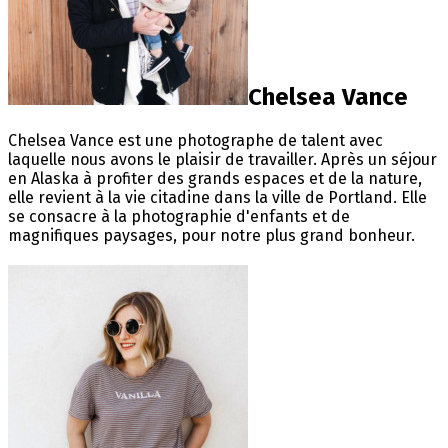
Chelsea Vance
Chelsea Vance est une photographe de talent avec
laquelle nous avons le plaisir de travailler. Après un séjour
en Alaska à profiter des grands espaces et de la nature,
elle revient à la vie citadine dans la ville de Portland. Elle
se consacre à la photographie d'enfants et de
magnifiques paysages, pour notre plus grand bonheur.