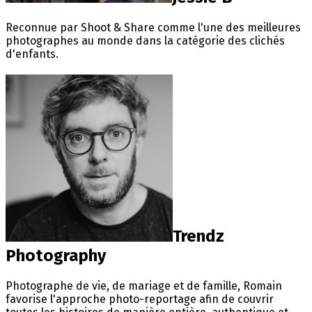
Reconnue par Shoot & Share comme l'une des meilleures
photographes au monde dans la catégorie des clichés
d'enfants.
Trendz
Photography
Photographe de vie, de mariage et de famille, Romain
favorise l'approche photo-reportage afin de couvrir