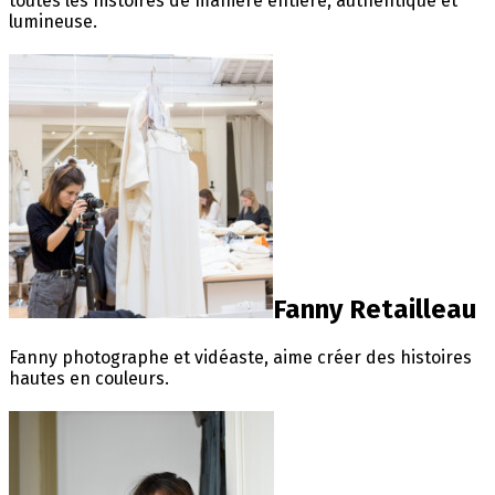
toutes les histoires de manière entière, authentique et
lumineuse.
Fanny Retailleau
Fanny photographe et vidéaste, aime créer des histoires
hautes en couleurs.