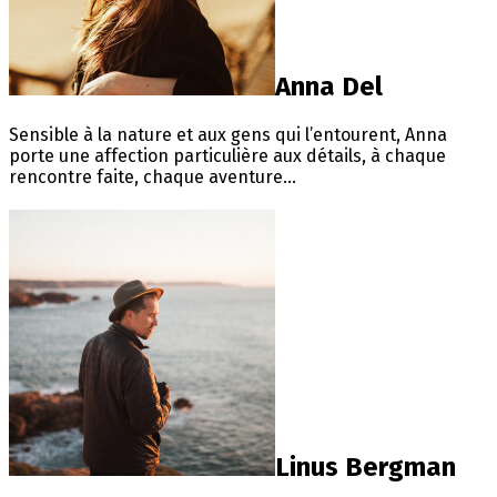
Anna Del
Sensible à la nature et aux gens qui l’entourent, Anna
porte une affection particulière aux détails, à chaque
rencontre faite, chaque aventure...
Linus Bergman