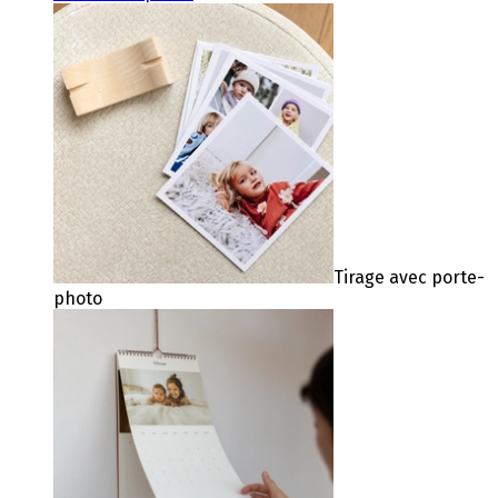
Tirage avec porte-
photo