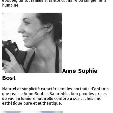
épopée, tantôt familiale, tantôt culinaire ou simplement
humaine.
Anne-Sophie
Bost
Naturel et simplicité caractérisent les portraits d'enfants
que réalise Anne-Sophie. Sa prédilection pour les prises
de vue en lumière naturelle confère à ses clichés une
esthétique pure et authentique.