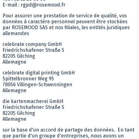
E-mail :
rgpd@rosemood.fr
Pour assurer une prestation de service de qualité, vos
données à caractère personnel peuvent être stockées
par ROSEMOOD SAS et nos filiales, les entités juridiques
allemandes
celebrate company GmbH
Friedrichshafener Straße 5
82205 Gilching
Allemagne
celebrate digital printing GmbH
Spittelbronner Weg 95
78056 Villingen-Schwenningen
Allemagne
die kartenmacherei GmbH
Friedrichshafener Straße 5
82205 Gilching
Allemagne
sur la base d'un accord de partage des données. En tant
que partie d'un groupe d'entreprises, nous avons un