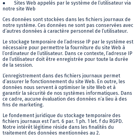
●
Sites Web appelés par le système de l’utilisateur via
notre site Web
Ces données sont stockées dans les fichiers journaux de
notre système. Ces données ne sont pas conservées avec
d’autres données à caractère personnel de l’utilisateur.
Le stockage temporaire de l’adresse IP par le système est
nécessaire pour permettre la fourniture du site Web à
l’ordinateur de l’utilisateur. Dans ce contexte, l’adresse IP
de l’utilisateur doit être enregistrée pour toute la durée
de la session.
L’enregistrement dans des fichiers journaux permet
d’assurer le fonctionnement du site Web. En outre, les
données nous servent à optimiser le site Web et à
garantir la sécurité de nos systèmes informatiques. Dans
ce cadre, aucune évaluation des données n’a lieu à des
fins de marketing.
Le fondement juridique du stockage temporaire des
fichiers journaux est l'art. 6 par. 1 ph. 1 let. f du RGPD.
Notre intérêt légitime réside dans les finalités du
traitement des données mentionnées au 2.