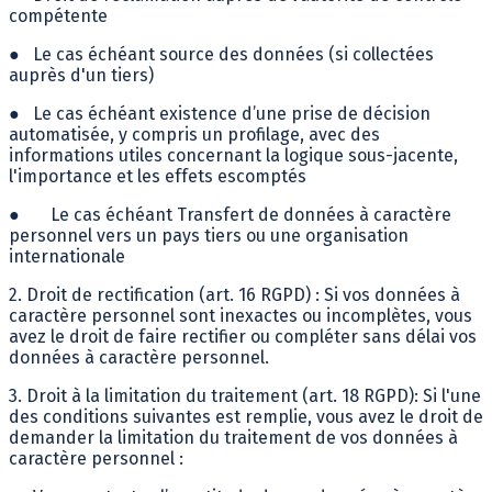
compétente
●
Le cas échéant source des données (si collectées
auprès d'un tiers)
●
Le cas échéant existence d’une prise de décision
automatisée, y compris un profilage, avec des
informations utiles concernant la logique sous-jacente,
l'importance et les effets escomptés
●
Le cas échéant Transfert de données à caractère
personnel vers un pays tiers ou une organisation
internationale
2. Droit de rectification (art. 16 RGPD) : Si vos données à
caractère personnel sont inexactes ou incomplètes, vous
avez le droit de faire rectifier ou compléter sans délai vos
données à caractère personnel.
3. Droit à la limitation du traitement (art. 18 RGPD): Si l'une
des conditions suivantes est remplie, vous avez le droit de
demander la limitation du traitement de vos données à
caractère personnel :