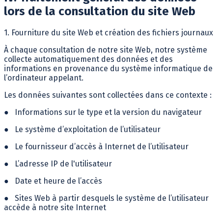
lors de la consultation du site Web
1. Fourniture du site Web et création des fichiers journaux
À chaque consultation de notre site Web, notre système
collecte automatiquement des données et des
informations en provenance du système informatique de
l’ordinateur appelant.
Les données suivantes sont collectées dans ce contexte :
●
Informations sur le type et la version du navigateur
●
Le système d’exploitation de l’utilisateur
●
Le fournisseur d’accès à Internet de l’utilisateur
●
L’adresse IP de l'utilisateur
●
Date et heure de l’accès
●
Sites Web à partir desquels le système de l’utilisateur
accède à notre site Internet