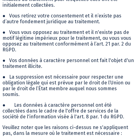
initialement collectées.
●
Vous retirez votre consentement et il n’existe pas
d’autre fondement juridique au traitement.
●
Vous vous opposez au traitement et il n'existe pas de
motif légitime impérieux pour le traitement, ou vous vous
opposez au traitement conformément à l’art. 21 par. 2 du
RGPD.
●
Vos données à caractère personnel ont fait l'objet d'un
traitement illicite.
●
La suppression est nécessaire pour respecter une
obligation légale qui est prévue par le droit de l’Union ou
par le droit de l’État membre auquel nous sommes
soumis.
●
Les données à caractère personnel ont été
collectées dans le cadre de l'offre de services de la
société de l'information visée à l'art. 8 par. 1 du RGPD.
Veuillez noter que les raisons ci-dessus ne s'appliquent
pas, dans la mesure où le traitement est nécessaire :