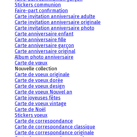
Stickers communion
Faire-part confirmation
Carte invitation anniversaire adulte
Carte invitation anniversaire originale
Carte invitation anniversaire photo
Carte anniversaire enfant
Carte anniversaire fille
Carte anniversaire garçon
Carte anniversaire original
Album photo anniversaire
Carte de vœux
Nouvelle collection
Carte de voeux originale
Carte de voeux dorée
Carte de voeux design
Carte de voeux Nouvel an
Carte joyeuses fêtes
Carte de voeux vintage
Carte de Noël
Stickers voeux
Carte de correspondance
Carte de correspondance classique
Carte de correspondance originale