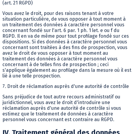
(art. 21 RGPD)
Vous avez le droit, pour des raisons tenant à votre
situation particulière, de vous opposer à tout moment à
un traitement des données à caractère personnel vous
concernant fondé sur l'art. 6 par. 1 ph. 1 let. e ou f du
RGPD. Il en va de même pour tout profilage fondé sur ces
dispositions. Si des données à caractère personnel vous
concernant sont traitées à des fins de prospection, vous
avez le droit de vous opposer à tout moment au
traitement des données à caractère personnel vous
concernant à de telles fins de prospection ; ceci
s'applique également au profilage dans la mesure où il est
lié à une telle prospection.
7. Droit de réclamation auprès d'une autorité de contrôle
Sans préjudice de tout autre recours administratif ou
juridictionnel, vous avez le droit d'introduire une
réclamation auprès d'une autorité de contrôle si vous
estimez que le traitement de données à caractère
personnel vous concernant est contraire au RGPD.
IV. Traitement général des données