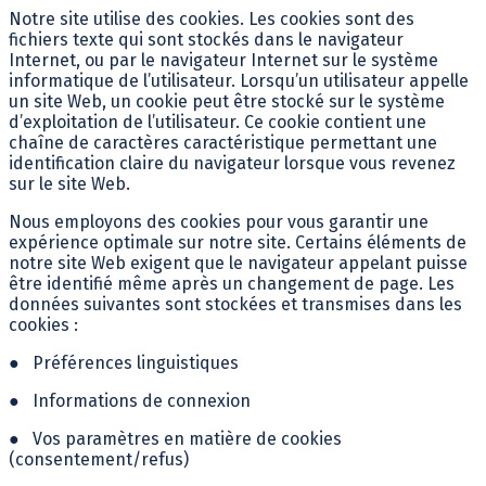
Notre site utilise des cookies. Les cookies sont des
fichiers texte qui sont stockés dans le navigateur
Internet, ou par le navigateur Internet sur le système
informatique de l’utilisateur. Lorsqu’un utilisateur appelle
un site Web, un cookie peut être stocké sur le système
d’exploitation de l’utilisateur. Ce cookie contient une
chaîne de caractères caractéristique permettant une
identification claire du navigateur lorsque vous revenez
sur le site Web.
Nous employons des cookies pour vous garantir une
expérience optimale sur notre site. Certains éléments de
notre site Web exigent que le navigateur appelant puisse
être identifié même après un changement de page. Les
données suivantes sont stockées et transmises dans les
cookies :
●
Préférences linguistiques
●
Informations de connexion
●
Vos paramètres en matière de cookies
(consentement/refus)