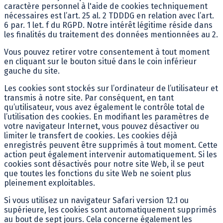
caractère personnel à l'aide de cookies techniquement
nécessaires est l’art. 25 al. 2 TDDDG en relation avec l’art.
6 par. 1 let. f du RGPD. Notre intérêt légitime réside dans
les finalités du traitement des données mentionnées au 2.
Vous pouvez retirer votre consentement à tout moment
en cliquant sur le bouton situé dans le coin inférieur
gauche du site.
Les cookies sont stockés sur l’ordinateur de l’utilisateur et
transmis à notre site. Par conséquent, en tant
qu’utilisateur, vous avez également le contrôle total de
l’utilisation des cookies. En modifiant les paramètres de
votre navigateur Internet, vous pouvez désactiver ou
limiter le transfert de cookies. Les cookies déjà
enregistrés peuvent être supprimés à tout moment. Cette
action peut également intervenir automatiquement. Si les
cookies sont désactivés pour notre site Web, il se peut
que toutes les fonctions du site Web ne soient plus
pleinement exploitables.
Si vous utilisez un navigateur Safari version 12.1 ou
supérieure, les cookies sont automatiquement supprimés
au bout de sept jours. Cela concerne également les