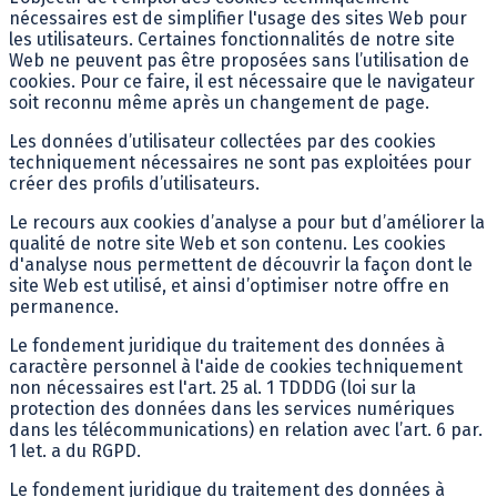
nécessaires est de simplifier l'usage des sites Web pour
les utilisateurs. Certaines fonctionnalités de notre site
Web ne peuvent pas être proposées sans l’utilisation de
cookies. Pour ce faire, il est nécessaire que le navigateur
soit reconnu même après un changement de page.
Les données d’utilisateur collectées par des cookies
techniquement nécessaires ne sont pas exploitées pour
créer des profils d’utilisateurs.
Le recours aux cookies d’analyse a pour but d’améliorer la
qualité de notre site Web et son contenu. Les cookies
d'analyse nous permettent de découvrir la façon dont le
site Web est utilisé, et ainsi d’optimiser notre offre en
permanence.
Le fondement juridique du traitement des données à
caractère personnel à l'aide de cookies techniquement
non nécessaires est l'art. 25 al. 1 TDDDG (loi sur la
protection des données dans les services numériques
dans les télécommunications) en relation avec l’art. 6 par.
1 let. a du RGPD.
Le fondement juridique du traitement des données à