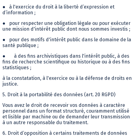
●
à l'exercice du droit à la liberté d’expression et
d’information ;
●
pour respecter une obligation légale ou pour exécuter
une mission d'intérêt public dont nous sommes investis ;
●
pour des motifs d'intérêt public dans le domaine de la
santé publique ;
●
à des fins archivistiques dans l'intérêt public, à des
fins de recherche scientifique ou historique ou à des fins
statistiques ;
à la constatation, à l'exercice ou à la défense de droits en
justice.
5. Droit à la portabilité des données (art. 20 RGPD)
Vous avez le droit de recevoir vos données à caractère
personnel dans un format structuré, couramment utilisé
et lisible par machine ou de demander leur transmission
à un autre responsable du traitement.
6. Droit d’opposition à certains traitements de données