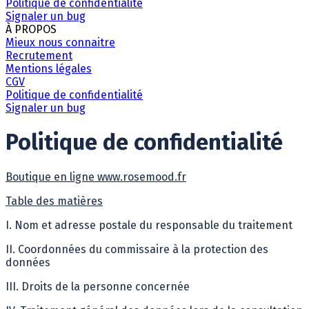
Politique de confidentialité
Signaler un bug
À PROPOS
Mieux nous connaitre
Recrutement
Mentions légales
CGV
Politique de confidentialité
Signaler un bug
Politique de confidentialité
Boutique en ligne www.rosemood.fr
Table des matières
I. Nom et adresse postale du responsable du traitement
II. Coordonnées du commissaire à la protection des
données
III. Droits de la personne concernée