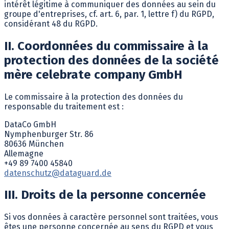
intérêt légitime à communiquer des données au sein du
groupe d'entreprises, cf. art. 6, par. 1, lettre f) du RGPD,
considérant 48 du RGPD.
II. Coordonnées du commissaire à la
protection des données de la société
mère celebrate company GmbH
Le commissaire à la protection des données du
responsable du traitement est :
DataCo GmbH
Nymphenburger Str. 86
80636 München
Allemagne
+49 89 7400 45840
datenschutz@dataguard.de
III. Droits de la personne concernée
Si vos données à caractère personnel sont traitées, vous
êtes une personne concernée au sens du RGPD et vous