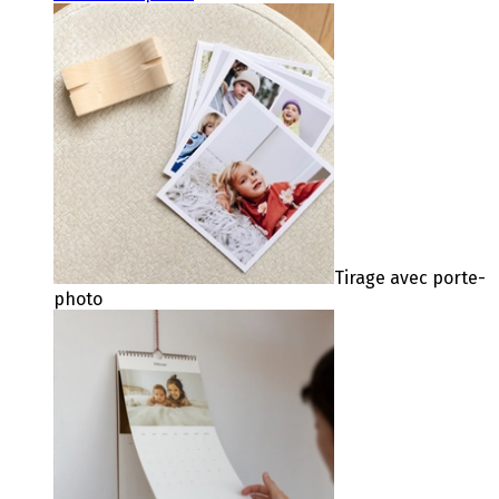
Tirage avec porte-
photo