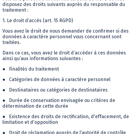
disposez des droits suivants auprès du responsable du
traitement :
1. Le droit d’accès (art. 15 RGPD)
Vous avez le droit de nous demander de confirmer si des
données à caractère personnel vous concernant sont
traitées.
Dans ce cas, vous avez le droit d’accéder à ces données
ainsi qu’aux informations suivantes :
●
Finalités du traitement
●
Catégories de données à caractère personnel
●
Destinataires ou catégories de destinataires
●
Durée de conservation envisagée ou critères de
détermination de cette durée
●
Existence des droits de rectification, d'effacement, de
limitation et d'opposition
●
Droit de réclamation auprès de l’autorité de contrôle