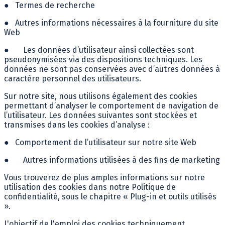
●
Termes de recherche
●
Autres informations nécessaires à la fourniture du site
Web
●
Les données d’utilisateur ainsi collectées sont
pseudonymisées via des dispositions techniques. Les
données ne sont pas conservées avec d’autres données à
caractère personnel des utilisateurs.
Sur notre site, nous utilisons également des cookies
permettant d’analyser le comportement de navigation de
l’utilisateur. Les données suivantes sont stockées et
transmises dans les cookies d’analyse :
●
Comportement de l’utilisateur sur notre site Web
●
Autres informations utilisées à des fins de marketing
Vous trouverez de plus amples informations sur notre
utilisation des cookies dans notre Politique de
confidentialité, sous le chapitre « Plug-in et outils utilisés
».
L'objectif de l'emploi des cookies techniquement