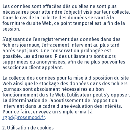
Les données sont effacées dès qu’elles ne sont plus
nécessaires pour atteindre l’objectif visé par leur collecte.
Dans le cas de la collecte des données servant à la
fourniture du site Web, ce point temporel est la fin de la
session.
S’agissant de l’enregistrement des données dans des
fichiers journaux, l’effacement intervient au plus tard
après sept jours. Une conservation prolongée est
possible. Les adresses IP des utilisateurs sont alors
supprimées ou anonymisées, afin de ne plus pouvoir les
associer au client appelant.
La collecte des données pour la mise à disposition du site
Web ainsi que le stockage des données dans des fichiers
journaux sont absolument nécessaires au bon
fonctionnement du site Web. L’utilisateur peut s’y opposer.
La détermination de l’aboutissement de l'opposition
intervient dans le cadre d'une évaluation des intérêts.
Pour ce faire, envoyez un simple e-mail à
rgpd@rosemood.fr
.
2. Utilisation de cookies