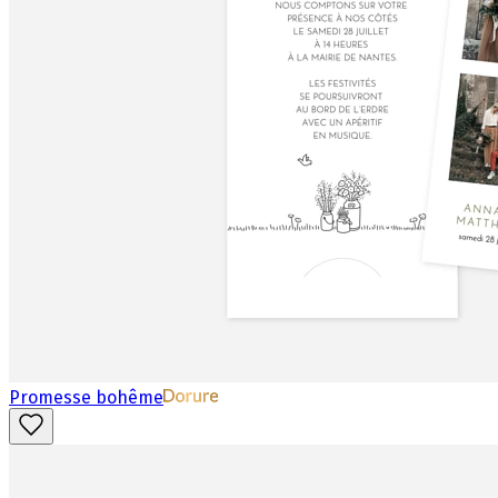
Promesse bohême