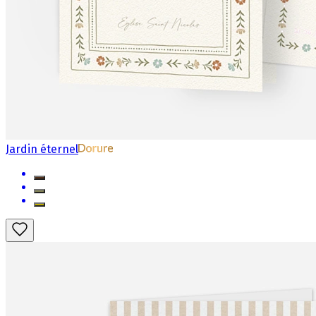
Jardin éternel