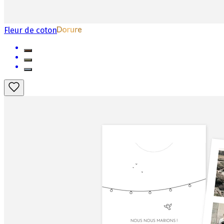
Fleur de coton