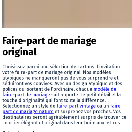
Faire-part de mariage
original
Choisissez parmi une sélection de cartons d’invitation
votre faire-part de mariage original. Nos modèles
atypiques ne manqueront pas de vous surprendre et
séduiront vos convives. Avec un design atypique et des
polices qui sortent de l'ordinaire, chaque
modèle de
faire-part de mariage
sait apporter le petit détail et la
touche d’originalité qui font toute la différence.
Sélectionnez un style de
faire-part vintage
ou un
faire-
part de mariage nature
et surprenez vos proches. Vos
destinataires seront agréablement surpris de trouver ce
courrier élégant et original dans leur boîte aux lettres.