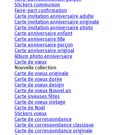
Stickers communion
Faire-part confirmation
Carte invitation anniversaire adulte
Carte invitation anniversaire originale
Carte invitation anniversaire photo
Carte anniversaire enfant
Carte anniversaire fille
Carte anniversaire garçon
Carte anniversaire original
Album photo anniversaire
Carte de vœux
Nouvelle collection
Carte de voeux originale
Carte de voeux dorée
Carte de voeux design
Carte de voeux Nouvel an
Carte joyeuses fêtes
Carte de voeux vintage
Carte de Noël
Stickers voeux
Carte de correspondance
Carte de correspondance classique
Carte de correspondance originale