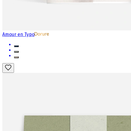
Amour en Typo