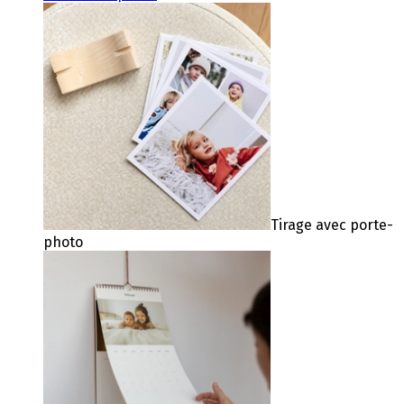
Tirage avec porte-
photo