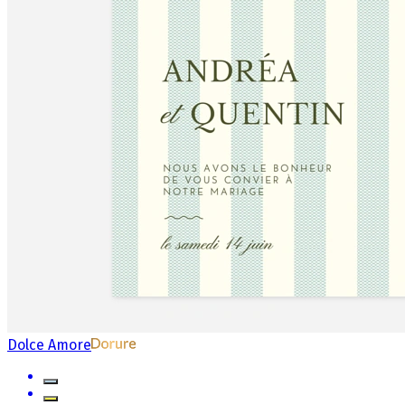
Dolce Amore