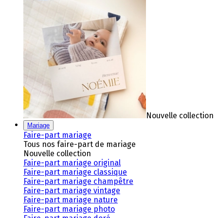
Nouvelle collection
Mariage
Faire-part mariage
Tous nos faire-part de mariage
Nouvelle collection
Faire-part mariage original
Faire-part mariage classique
Faire-part mariage champêtre
Faire-part mariage vintage
Faire-part mariage nature
Faire-part mariage photo