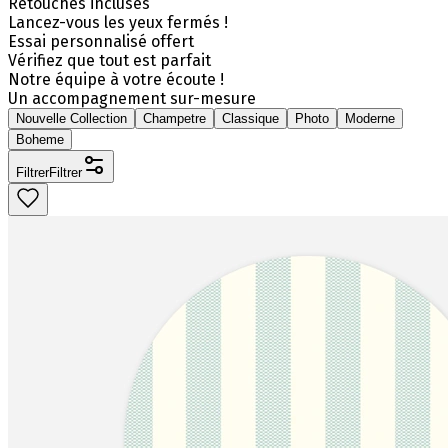
Retouches incluses
Lancez-vous les yeux fermés !
Essai personnalisé offert
Vérifiez que tout est parfait
Notre équipe à votre écoute !
Un accompagnement sur-mesure
Nouvelle Collection
Champetre
Classique
Photo
Moderne
Boheme
Filtrer
Filtrer