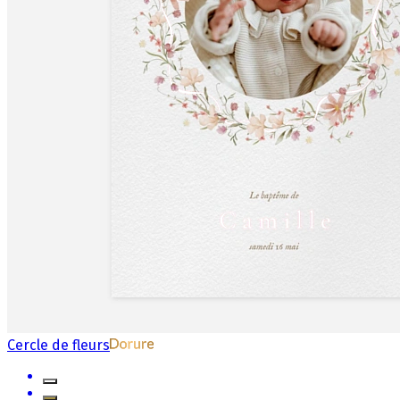
Cercle de fleurs