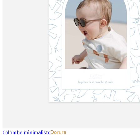
Colombe minimaliste