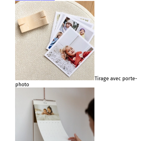
Tirage avec porte-
photo