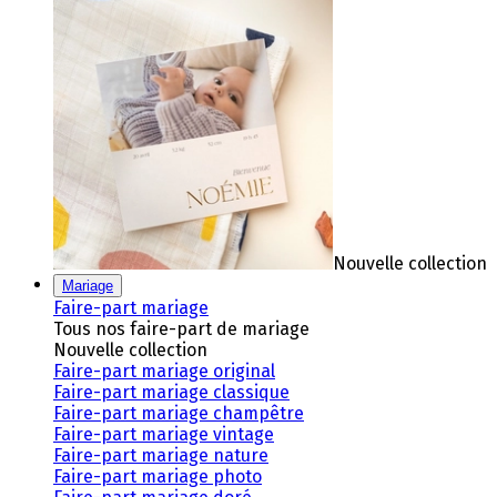
Nouvelle collection
Mariage
Faire-part mariage
Tous nos faire-part de mariage
Nouvelle collection
Faire-part mariage original
Faire-part mariage classique
Faire-part mariage champêtre
Faire-part mariage vintage
Faire-part mariage nature
Faire-part mariage photo