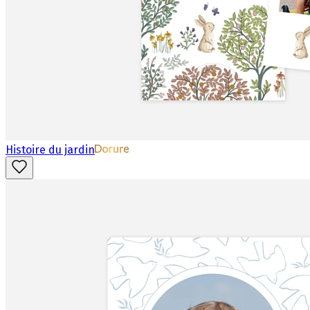
Histoire du jardin