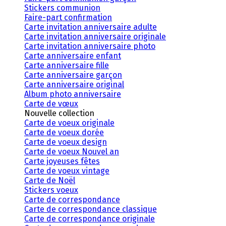
Stickers communion
Faire-part confirmation
Carte invitation anniversaire adulte
Carte invitation anniversaire originale
Carte invitation anniversaire photo
Carte anniversaire enfant
Carte anniversaire fille
Carte anniversaire garçon
Carte anniversaire original
Album photo anniversaire
Carte de vœux
Nouvelle collection
Carte de voeux originale
Carte de voeux dorée
Carte de voeux design
Carte de voeux Nouvel an
Carte joyeuses fêtes
Carte de voeux vintage
Carte de Noël
Stickers voeux
Carte de correspondance
Carte de correspondance classique
Carte de correspondance originale