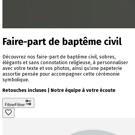
Faire-part de baptême civil
Découvrez nos faire-part de baptême civil, sobres,
élégants et sans connotation religieuse, à personnaliser
avec votre texte et vos photos, ainsi qu’une papeterie
assortie pensée pour accompagner cette cérémonie
symbolique.
Retouches incluses | Notre équipe à votre écoute
Filtrer
Filtrer