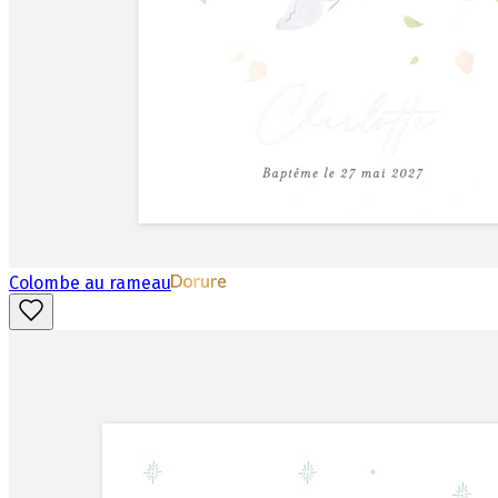
Colombe au rameau