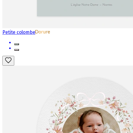
Petite colombe