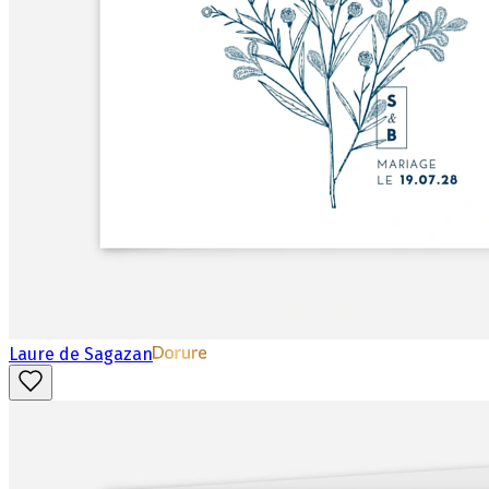
Laure de Sagazan