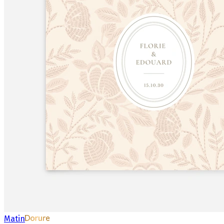
Matin