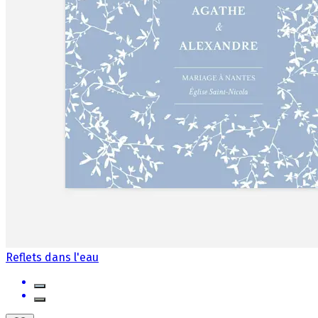
Reflets dans l'eau