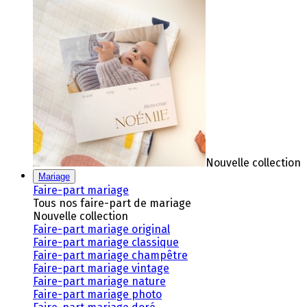
Nouvelle collection
Mariage
Faire-part mariage
Tous nos faire-part de mariage
Nouvelle collection
Faire-part mariage original
Faire-part mariage classique
Faire-part mariage champêtre
Faire-part mariage vintage
Faire-part mariage nature
Faire-part mariage photo