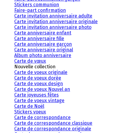
Stickers communion
Faire-part confirmation
Carte invitation anniversaire adulte
Carte invitation anniversaire originale
Carte invitation anniversaire photo
Carte anniversaire enfant
Carte anniversaire fille
Carte anniversaire garçon
Carte anniversaire original
Album photo anniversaire
Carte de vœux
Nouvelle collection
Carte de voeux originale
Carte de voeux dorée
Carte de voeux design
Carte de voeux Nouvel an
Carte joyeuses fêtes
Carte de voeux vintage
Carte de Noël
Stickers voeux
Carte de correspondance
Carte de correspondance classique
Carte de correspondance originale