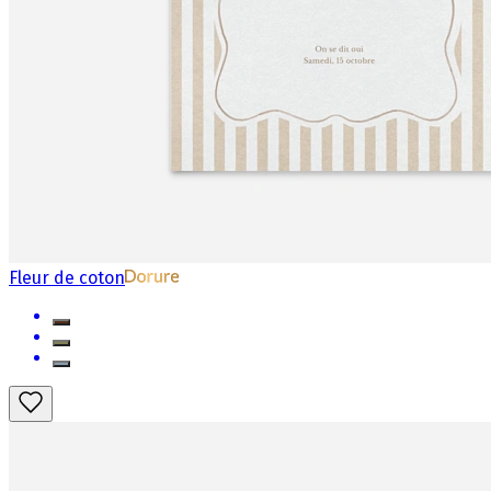
Fleur de coton