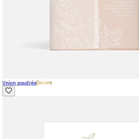
Union poudrée