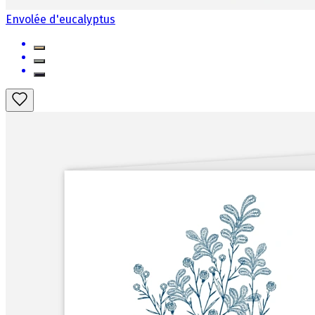
Envolée d'eucalyptus