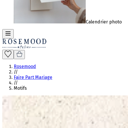
Calendrier photo
Rosemood
//
Faire Part Mariage
//
Motifs