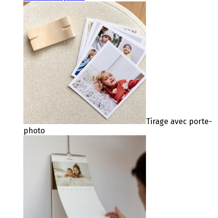
Tirage avec porte-
photo