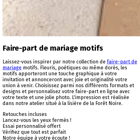
Faire-part de mariage motifs
Laissez-vous inspirer par notre collection de
faire-part de
mariage
motifs. Fleuris, poétiques ou même dorés, les
motifs apporteront une touche graphique à votre
invitation et annonceront avec joie et originalité votre
union à venir. Choisissez parmi nos différents formats et
designs et personnalisez votre faire-part en ligne avec
votre texte et une jolie photo. L'impression est réalisée
dans notre atelier situé à la lisière de la Forêt Noire.
Retouches incluses
Lancez-vous les yeux fermés !
Essai personnalisé offert
Vérifiez que tout est parfait
Notre équipe à votre écoute !