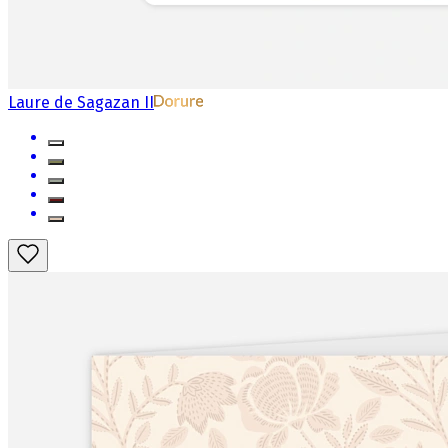
Laure de Sagazan II