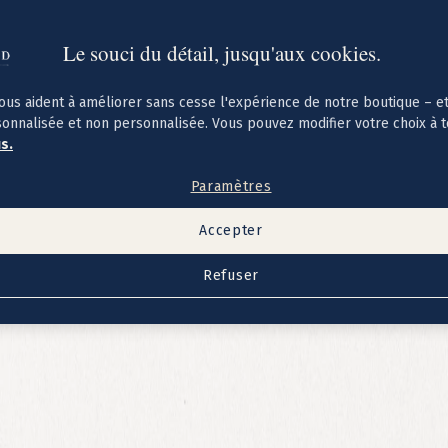
Le souci du détail, jusqu'aux cookies.
ous aident à améliorer sans cesse l'expérience de notre boutique – e
sonnalisée et non personnalisée. Vous pouvez modifier votre choix à 
us.
Paramètres
Accepter
Refuser