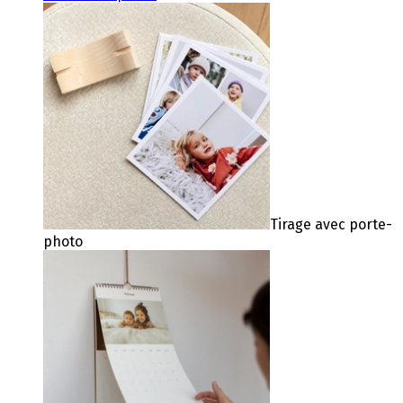
Tirage avec porte-
photo