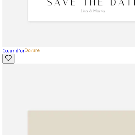
Cœur d'or