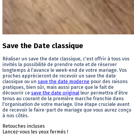
Save the Date classique
Réaliser un save the date classique, c'est offrir à tous vos
invités la possibilité de prendre note et de réserver
longtemps à l'avance le week-end de votre mariage. Vos
proches apprécieront de recevoir un save the date
classique ou un
save the date moderne
pour des raisons
pratiques, bien sûr, mais aussi parce que le fait de
découvrir ce
save the date original
leur permettra d'être
tenus au courant de la première marche franchie dans
l'organisation de votre mariage. Une étape cruciale avant
de recevoir le faire-part de mariage que vous aurez conçu
à nos côtés.
Retouches incluses
Lancez-vous les yeux fermés !