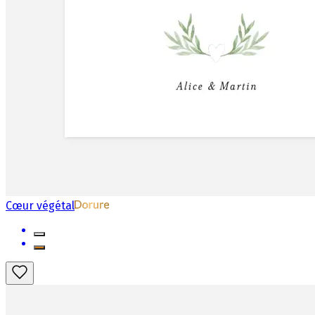
Cœur végétal