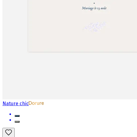
Nature chic