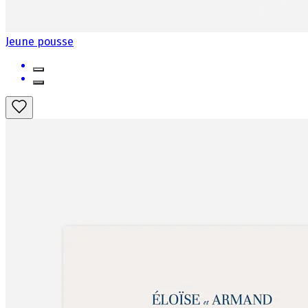
Jeune pousse