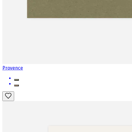
Provence