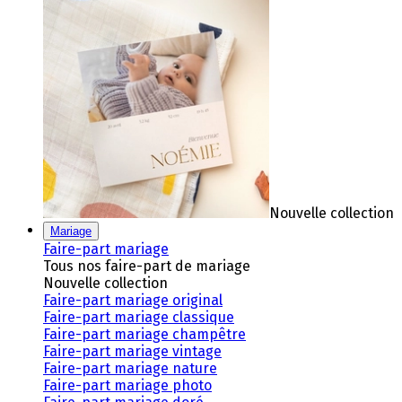
Nouvelle collection
Mariage
Faire-part mariage
Tous nos faire-part de mariage
Nouvelle collection
Faire-part mariage original
Faire-part mariage classique
Faire-part mariage champêtre
Faire-part mariage vintage
Faire-part mariage nature
Faire-part mariage photo