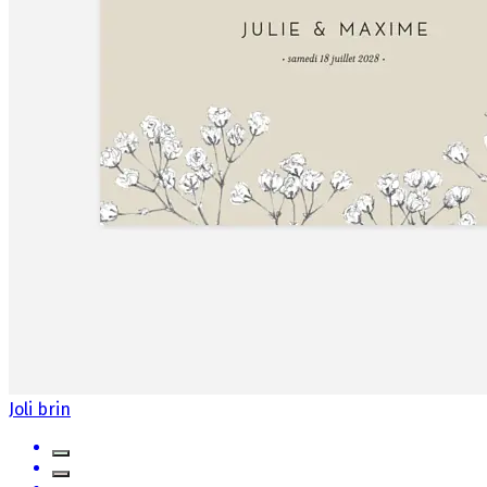
Joli brin