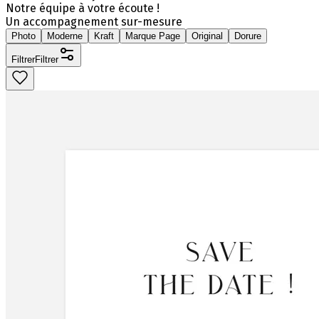
Notre équipe à votre écoute !
Un accompagnement sur-mesure
Photo
Moderne
Kraft
Marque Page
Original
Dorure
Filtrer
Filtrer