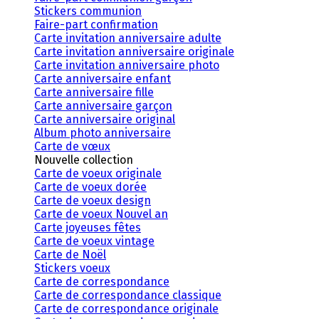
Stickers communion
Faire-part confirmation
Carte invitation anniversaire adulte
Carte invitation anniversaire originale
Carte invitation anniversaire photo
Carte anniversaire enfant
Carte anniversaire fille
Carte anniversaire garçon
Carte anniversaire original
Album photo anniversaire
Carte de vœux
Nouvelle collection
Carte de voeux originale
Carte de voeux dorée
Carte de voeux design
Carte de voeux Nouvel an
Carte joyeuses fêtes
Carte de voeux vintage
Carte de Noël
Stickers voeux
Carte de correspondance
Carte de correspondance classique
Carte de correspondance originale