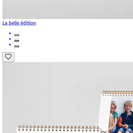
La belle édition