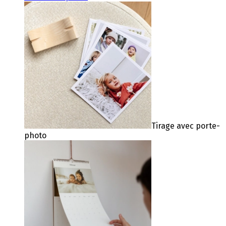
Tirage avec porte-
photo