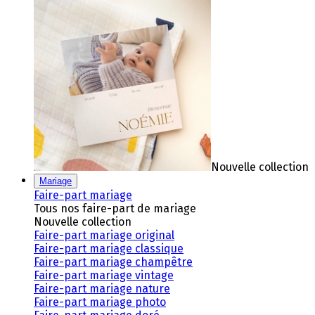
Nouvelle collection
Mariage
Faire-part mariage
Tous nos faire-part de mariage
Nouvelle collection
Faire-part mariage original
Faire-part mariage classique
Faire-part mariage champêtre
Faire-part mariage vintage
Faire-part mariage nature
Faire-part mariage photo