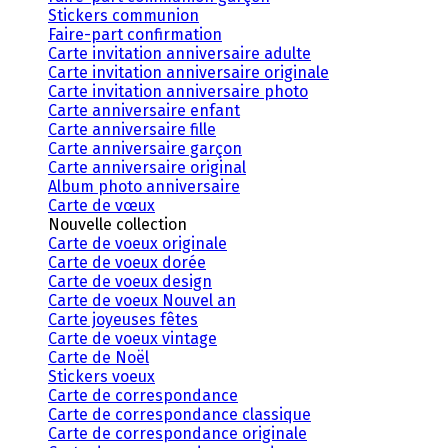
Stickers communion
Faire-part confirmation
Carte invitation anniversaire adulte
Carte invitation anniversaire originale
Carte invitation anniversaire photo
Carte anniversaire enfant
Carte anniversaire fille
Carte anniversaire garçon
Carte anniversaire original
Album photo anniversaire
Carte de vœux
Nouvelle collection
Carte de voeux originale
Carte de voeux dorée
Carte de voeux design
Carte de voeux Nouvel an
Carte joyeuses fêtes
Carte de voeux vintage
Carte de Noël
Stickers voeux
Carte de correspondance
Carte de correspondance classique
Carte de correspondance originale