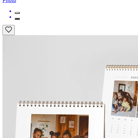
Photo