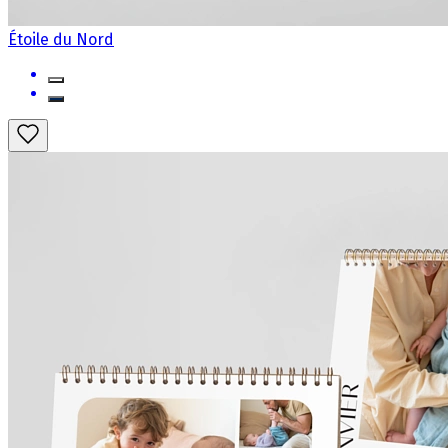
Étoile du Nord