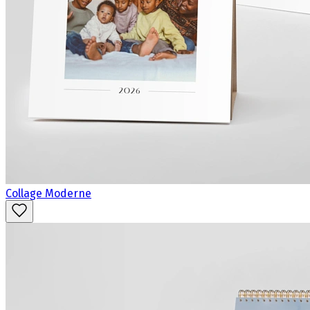
Collage Moderne