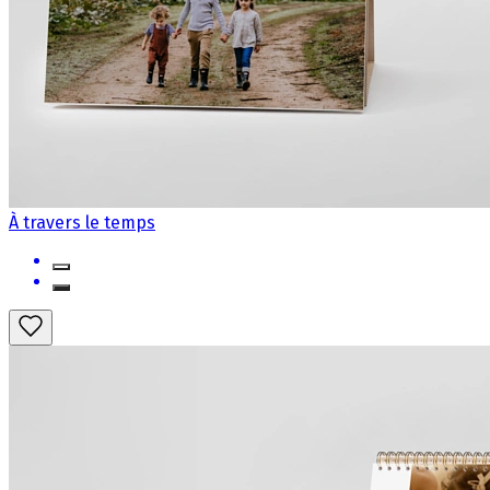
À travers le temps