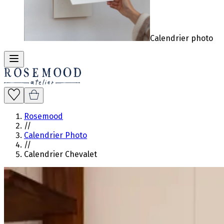
Calendrier photo
Rosemood
//
Calendrier Photo
//
Calendrier Chevalet