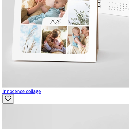
Innocence collage