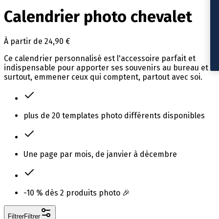
Calendrier photo chevalet
À partir de 24,90 €
Ce calendrier personnalisé est l'accessoire parfait et
indispensable pour apporter ses souvenirs au bureau et
surtout, emmener ceux qui comptent, partout avec soi.
plus de 20 templates photo différents disponibles
Une page par mois, de janvier à décembre
-10 % dès 2 produits photo
🎉
Filtrer
Filtrer