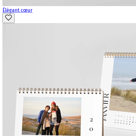
Élégant cœur