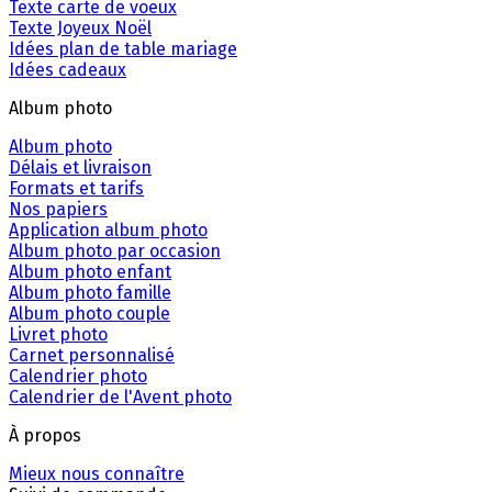
Texte carte de voeux
Texte Joyeux Noël
Idées plan de table mariage
Idées cadeaux
Album photo
Album photo
Délais et livraison
Formats et tarifs
Nos papiers
Application album photo
Album photo par occasion
Album photo enfant
Album photo famille
Album photo couple
Livret photo
Carnet personnalisé
Calendrier photo
Calendrier de l'Avent photo
À propos
Mieux nous connaître