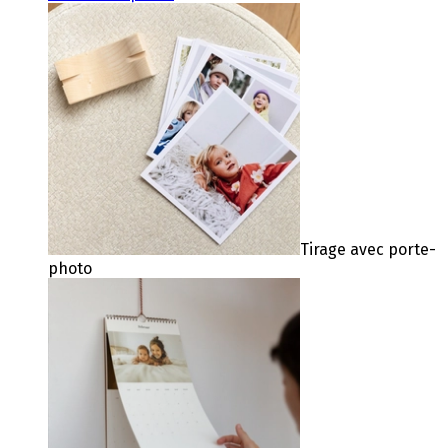
Tirage avec porte-
photo