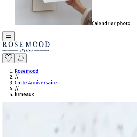
Calendrier photo
Rosemood
//
Carte Anniversaire
//
Jumeaux