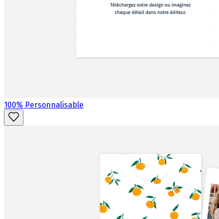
100% Personnalisable