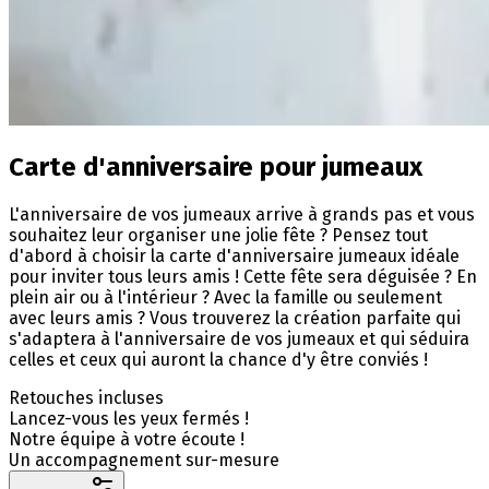
Carte d'anniversaire pour jumeaux
L'anniversaire de vos jumeaux arrive à grands pas et vous
souhaitez leur organiser une jolie fête ? Pensez tout
d'abord à choisir la carte d'anniversaire jumeaux idéale
pour inviter tous leurs amis ! Cette fête sera déguisée ? En
plein air ou à l'intérieur ? Avec la famille ou seulement
avec leurs amis ? Vous trouverez la création parfaite qui
s'adaptera à l'anniversaire de vos jumeaux et qui séduira
celles et ceux qui auront la chance d'y être conviés !
Retouches incluses
Lancez-vous les yeux fermés !
Notre équipe à votre écoute !
Un accompagnement sur-mesure