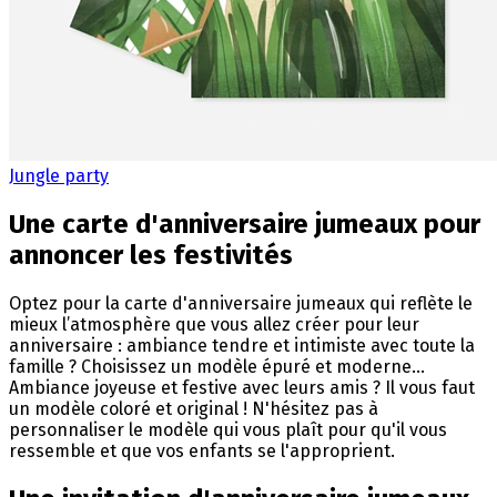
Jungle party
Une carte d'anniversaire jumeaux pour
annoncer les festivités
Optez pour la carte d'anniversaire jumeaux qui reflète le
mieux l’atmosphère que vous allez créer pour leur
anniversaire : ambiance tendre et intimiste avec toute la
famille ? Choisissez un modèle épuré et moderne...
Ambiance joyeuse et festive avec leurs amis ? Il vous faut
un modèle coloré et original ! N'hésitez pas à
personnaliser le modèle qui vous plaît pour qu'il vous
ressemble et que vos enfants se l'approprient.