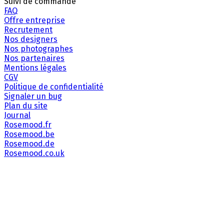
Suivi de commande
FAQ
Offre entreprise
Recrutement
Nos designers
Nos photographes
Nos partenaires
Mentions légales
CGV
Politique de confidentialité
Signaler un bug
Plan du site
Journal
Rosemood.fr
Rosemood.be
Rosemood.de
Rosemood.co.uk