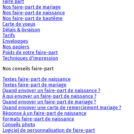
Faire part
Nos faire-part de mariage
Nos faire-part de naissance
Nos faire-part de baptême
Carte de voeux
Délais & livraison
Tarifs
Enveloppes
Nos papiers
Poids de votre faire-part
Techniques d'impression
Nos conseils faire-part
Textes faire-part de naissance
Textes faire-part de mariage
Quand envoyer un faire-part de naissance ?
À qui envoyer un faire-part de naissance ?
Quand envoyer un faire-part de mariage ?
Quand envoyer une carte de remerciement mariage ?
Réponse à un faire-part de naissance
Formats faire-part de naissance
Conseils photo
Logiciel de personnalisation de faire-part