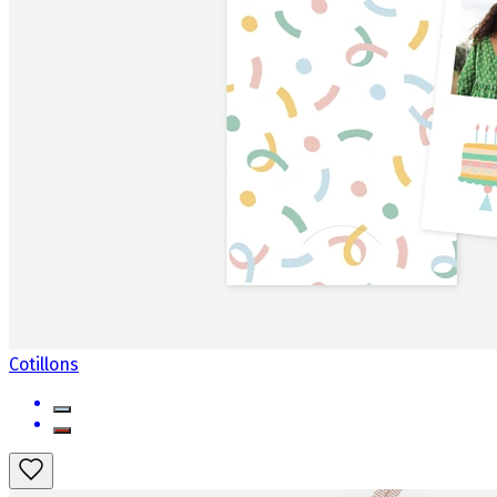
Cotillons