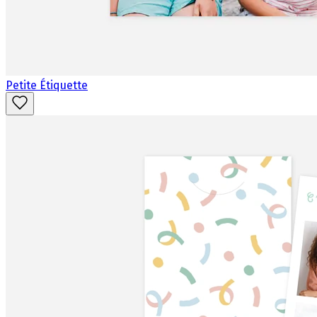
Petite Étiquette