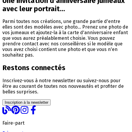
Une invitation d'anniversaire jumeaux
avec leur portrait...
Parmi toutes nos créations, une grande partie d'entre
elles sont des modèles avec photo... Prenez une photo de
vos jumeaux et ajoutez-la à la carte d'anniversaire enfant
que vous aurez préalablement choisie. Vous pouvez
prendre contact avec nos conseillères si le modèle que
vous avez choisi contient une photo et que vous n'en
souhaitez pas.
Restons connectés
Inscrivez-vous à notre newsletter ou suivez-nous pour
être au courant de toutes nos nouveautés et profiter de
belles surprises.
Inscription à la newsletter
Faire-part