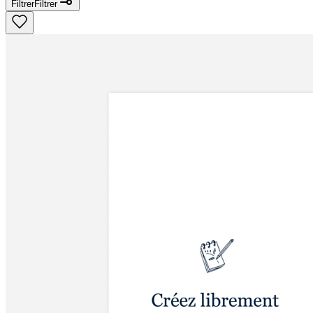
Filtrer
Filtrer