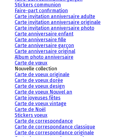
Stickers communion
Faire-part confirmation
Carte invitation anniversaire adulte
Carte invitation anniversaire originale
Carte invitation anniversaire photo
Carte anniversaire enfant
Carte anniversaire fille
Carte anniversaire garçon
Carte anniversaire original
Album photo anniversaire
Carte de vœux
Nouvelle collection
Carte de voeux originale
Carte de voeux dorée
Carte de voeux design
Carte de voeux Nouvel an
Carte joyeuses fêtes
Carte de voeux vintage
Carte de Noël
Stickers voeux
Carte de correspondance
Carte de correspondance classique
Carte de correspondance originale