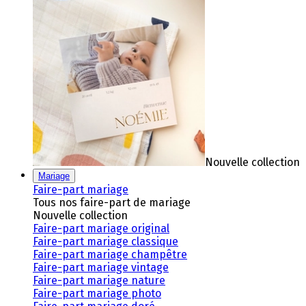
Nouvelle collection
Mariage
Faire-part mariage
Tous nos faire-part de mariage
Nouvelle collection
Faire-part mariage original
Faire-part mariage classique
Faire-part mariage champêtre
Faire-part mariage vintage
Faire-part mariage nature
Faire-part mariage photo