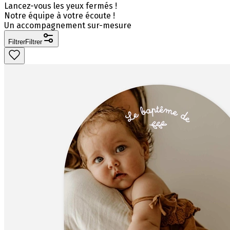
Lancez-vous les yeux fermés !
Notre équipe à votre écoute !
Un accompagnement sur-mesure
Filtrer
Filtrer