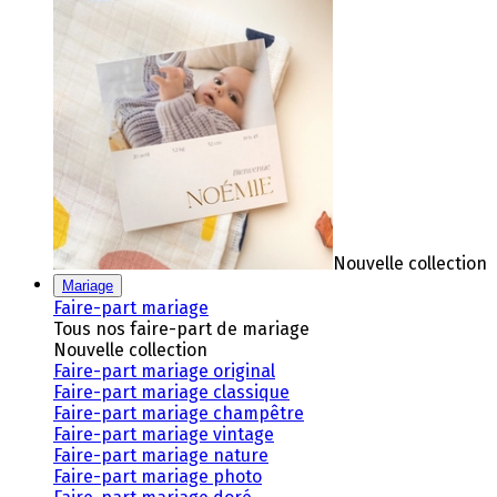
Nouvelle collection
Mariage
Faire-part mariage
Tous nos faire-part de mariage
Nouvelle collection
Faire-part mariage original
Faire-part mariage classique
Faire-part mariage champêtre
Faire-part mariage vintage
Faire-part mariage nature
Faire-part mariage photo