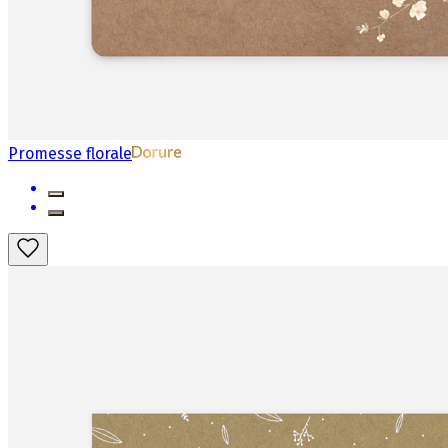
Promesse florale