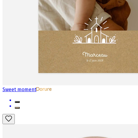
Sweet moment