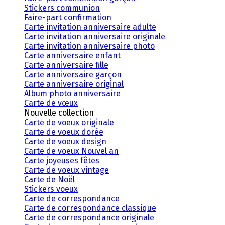
Stickers communion
Faire-part confirmation
Carte invitation anniversaire adulte
Carte invitation anniversaire originale
Carte invitation anniversaire photo
Carte anniversaire enfant
Carte anniversaire fille
Carte anniversaire garçon
Carte anniversaire original
Album photo anniversaire
Carte de vœux
Nouvelle collection
Carte de voeux originale
Carte de voeux dorée
Carte de voeux design
Carte de voeux Nouvel an
Carte joyeuses fêtes
Carte de voeux vintage
Carte de Noël
Stickers voeux
Carte de correspondance
Carte de correspondance classique
Carte de correspondance originale