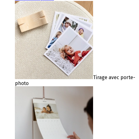
Tirage avec porte-
photo