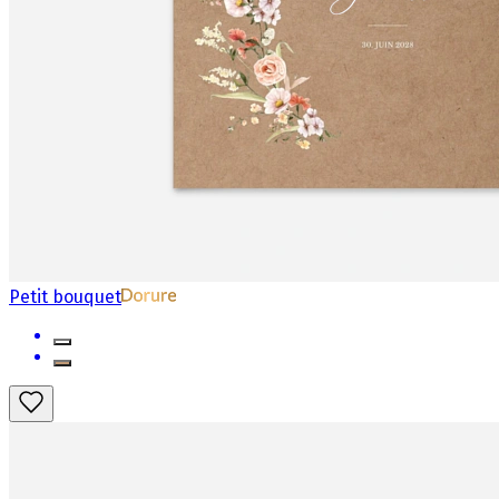
Petit bouquet