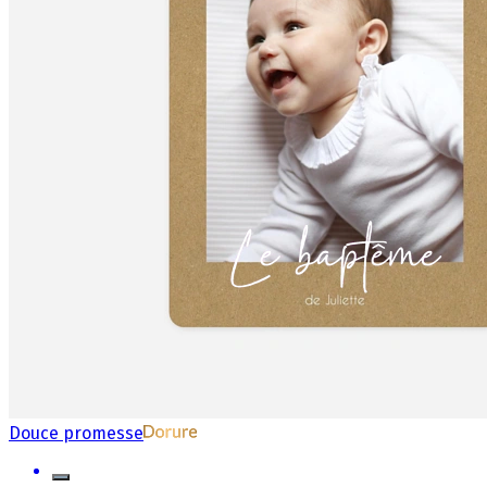
Douce promesse