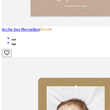
Arche des Merveilles