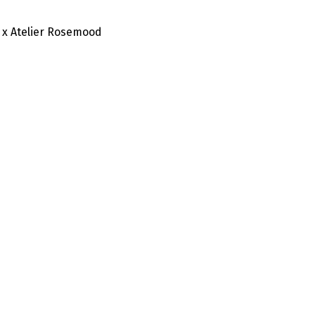
 x Atelier Rosemood