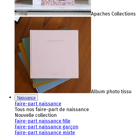
Apaches Collections
Album photo tissu
Naissance
Faire-part naissance
Tous nos faire-part de naissance
Nouvelle collection
Faire-part naissance fille
Faire-part naissance garçon
Faire-part naissance mixte