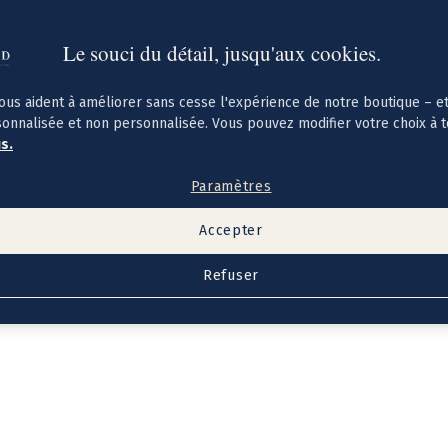
Le souci du détail, jusqu'aux cookies.
ous aident à améliorer sans cesse l'expérience de notre boutique – e
sonnalisée et non personnalisée. Vous pouvez modifier votre choix à 
us.
Paramètres
Accepter
Refuser