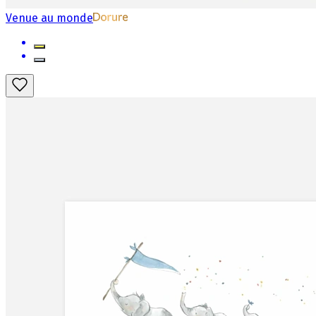
Venue au monde