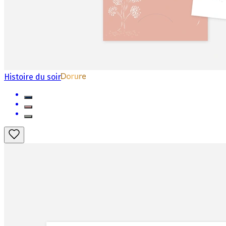
Histoire du soir