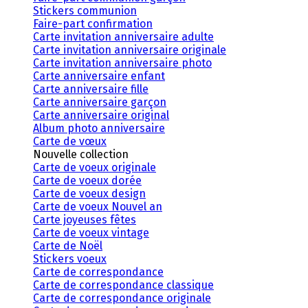
Stickers communion
Faire-part confirmation
Carte invitation anniversaire adulte
Carte invitation anniversaire originale
Carte invitation anniversaire photo
Carte anniversaire enfant
Carte anniversaire fille
Carte anniversaire garçon
Carte anniversaire original
Album photo anniversaire
Carte de vœux
Nouvelle collection
Carte de voeux originale
Carte de voeux dorée
Carte de voeux design
Carte de voeux Nouvel an
Carte joyeuses fêtes
Carte de voeux vintage
Carte de Noël
Stickers voeux
Carte de correspondance
Carte de correspondance classique
Carte de correspondance originale