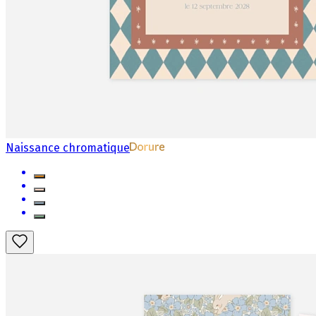
Naissance chromatique