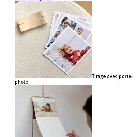
Tirage avec porte-
photo