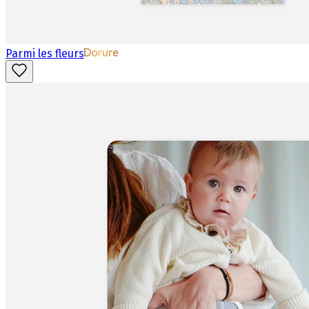
Parmi les fleurs