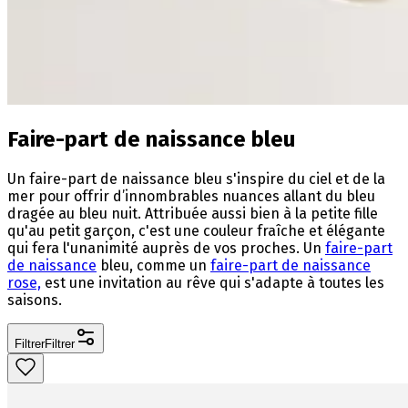
Faire-part de naissance bleu
Un faire-part de naissance bleu s'inspire du ciel et de la
mer pour offrir d’innombrables nuances allant du bleu
dragée au bleu nuit. Attribuée aussi bien à la petite fille
qu'au petit garçon, c'est une couleur fraîche et élégante
qui fera l'unanimité auprès de vos proches. Un
faire-part
de naissance
bleu, comme un
faire-part de naissance
rose,
est une invitation au rêve qui s'adapte à toutes les
saisons.
Filtrer
Filtrer