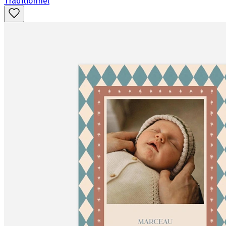
Traditionnel