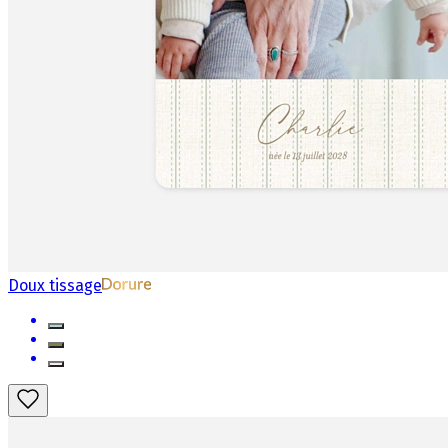
Doux tissage