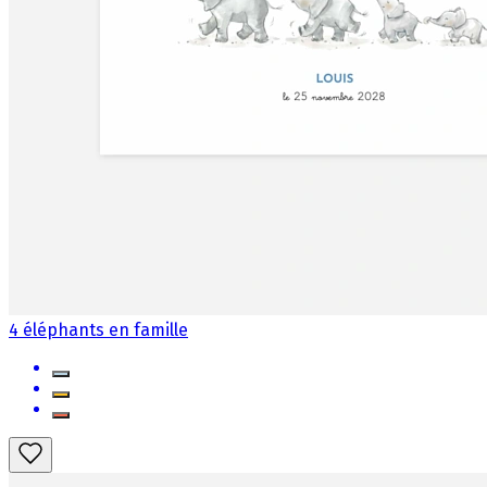
4 éléphants en famille