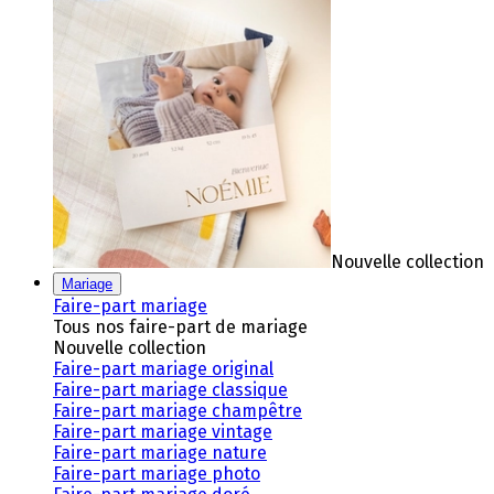
Nouvelle collection
Mariage
Faire-part mariage
Tous nos faire-part de mariage
Nouvelle collection
Faire-part mariage original
Faire-part mariage classique
Faire-part mariage champêtre
Faire-part mariage vintage
Faire-part mariage nature
Faire-part mariage photo