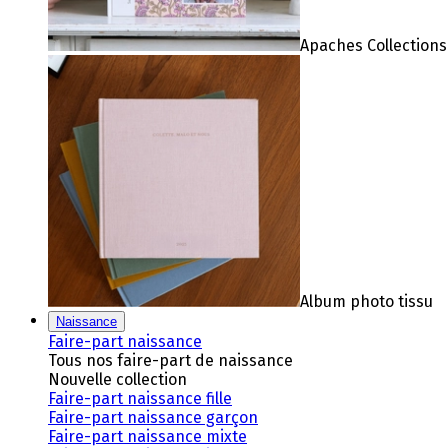
Apaches Collections
Album photo tissu
Naissance
Faire-part naissance
Tous nos faire-part de naissance
Nouvelle collection
Faire-part naissance fille
Faire-part naissance garçon
Faire-part naissance mixte