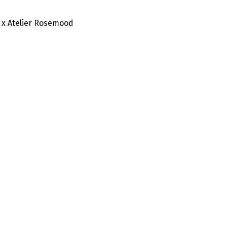
 x Atelier Rosemood