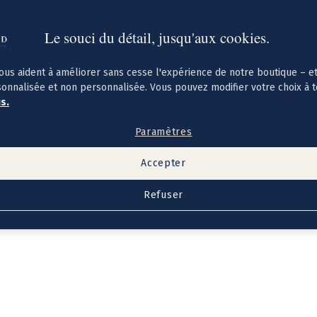
Le souci du détail, jusqu'aux cookies.
ous aident à améliorer sans cesse l'expérience de notre boutique – e
sonnalisée et non personnalisée. Vous pouvez modifier votre choix à 
us.
Paramètres
Accepter
Refuser