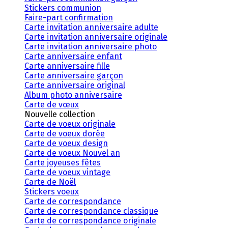
Stickers communion
Faire-part confirmation
Carte invitation anniversaire adulte
Carte invitation anniversaire originale
Carte invitation anniversaire photo
Carte anniversaire enfant
Carte anniversaire fille
Carte anniversaire garçon
Carte anniversaire original
Album photo anniversaire
Carte de vœux
Nouvelle collection
Carte de voeux originale
Carte de voeux dorée
Carte de voeux design
Carte de voeux Nouvel an
Carte joyeuses fêtes
Carte de voeux vintage
Carte de Noël
Stickers voeux
Carte de correspondance
Carte de correspondance classique
Carte de correspondance originale