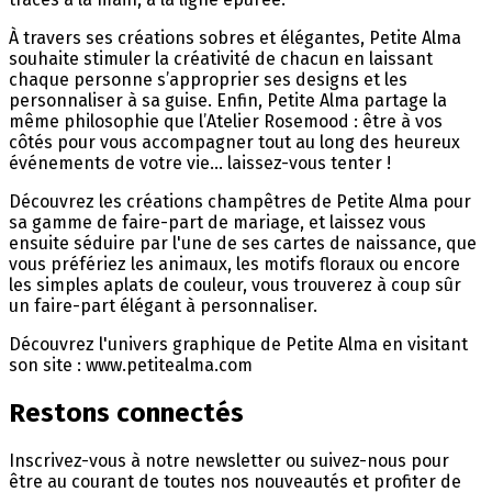
À travers ses créations sobres et élégantes, Petite Alma
souhaite stimuler la créativité de chacun en laissant
chaque personne s’approprier ses designs et les
personnaliser à sa guise. Enfin, Petite Alma partage la
même philosophie que l’Atelier Rosemood : être à vos
côtés pour vous accompagner tout au long des heureux
événements de votre vie… laissez-vous tenter !
Découvrez les créations champêtres de Petite Alma pour
sa gamme de faire-part de mariage, et laissez vous
ensuite séduire par l'une de ses cartes de naissance, que
vous préfériez les animaux, les motifs floraux ou encore
les simples aplats de couleur, vous trouverez à coup sûr
un faire-part élégant à personnaliser.
Découvrez l'univers graphique de Petite Alma en visitant
son site : www.petitealma.com
Restons connectés
Inscrivez-vous à notre newsletter ou suivez-nous pour
être au courant de toutes nos nouveautés et profiter de