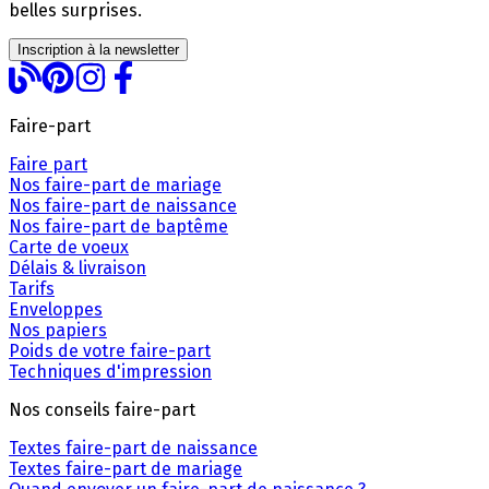
belles surprises.
Inscription à la newsletter
Faire-part
Faire part
Nos faire-part de mariage
Nos faire-part de naissance
Nos faire-part de baptême
Carte de voeux
Délais & livraison
Tarifs
Enveloppes
Nos papiers
Poids de votre faire-part
Techniques d'impression
Nos conseils faire-part
Textes faire-part de naissance
Textes faire-part de mariage