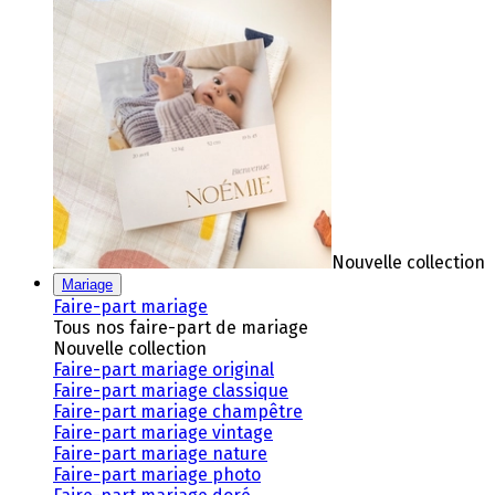
Nouvelle collection
Mariage
Faire-part mariage
Tous nos faire-part de mariage
Nouvelle collection
Faire-part mariage original
Faire-part mariage classique
Faire-part mariage champêtre
Faire-part mariage vintage
Faire-part mariage nature
Faire-part mariage photo