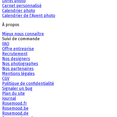
Livret photo
Carnet personnalisé
Calendrier photo
Calendrier de l'Avent photo
À propos
Mieux nous connaître
Suivi de commande
FAQ
Offre entreprise
Recrutement
Nos designers
Nos photographes
Nos partenaires
Mentions légales
CGV
Politique de confidentialité
Signaler un bug
Plan du site
Journal
Rosemood.fr
Rosemood.be
Rosemood.de