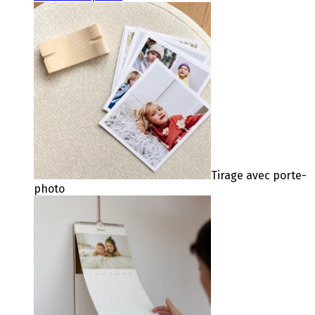
Tirage avec porte-
photo