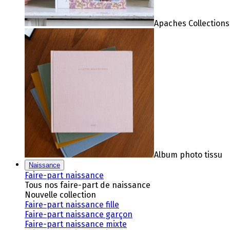
Apaches Collections
Album photo tissu
Naissance
Faire-part naissance
Tous nos faire-part de naissance
Nouvelle collection
Faire-part naissance fille
Faire-part naissance garçon
Faire-part naissance mixte