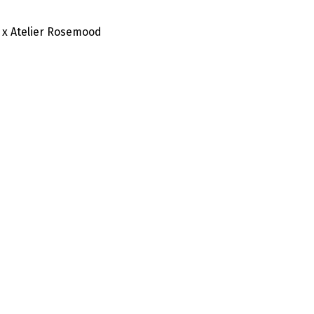
 x Atelier Rosemood