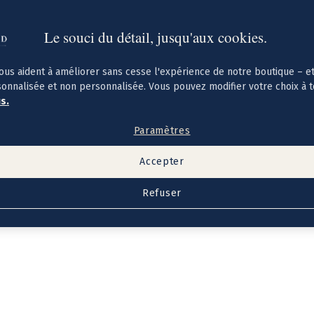
Le souci du détail, jusqu'aux cookies.
ous aident à améliorer sans cesse l'expérience de notre boutique – e
sonnalisée et non personnalisée. Vous pouvez modifier votre choix à 
us.
Paramètres
Accepter
Refuser