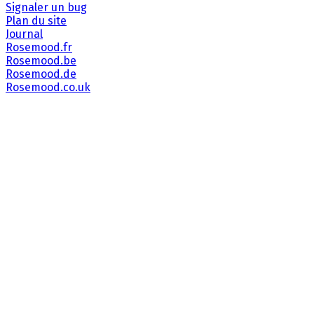
Signaler un bug
Plan du site
Journal
Rosemood.fr
Rosemood.be
Rosemood.de
Rosemood.co.uk