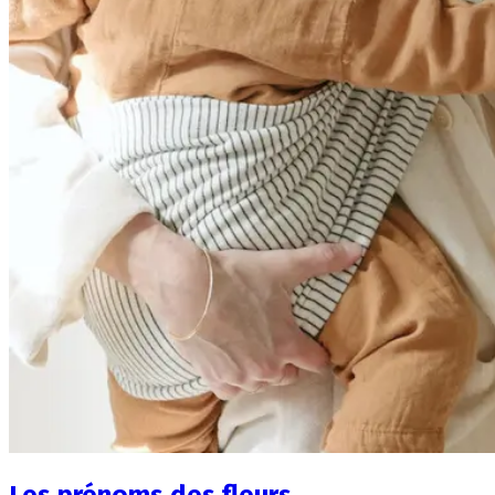
Les prénoms des fleurs