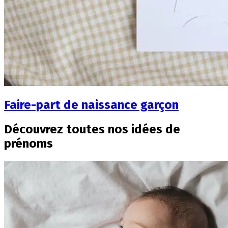
Faire-part de naissance garçon
Découvrez toutes nos idées de
prénoms