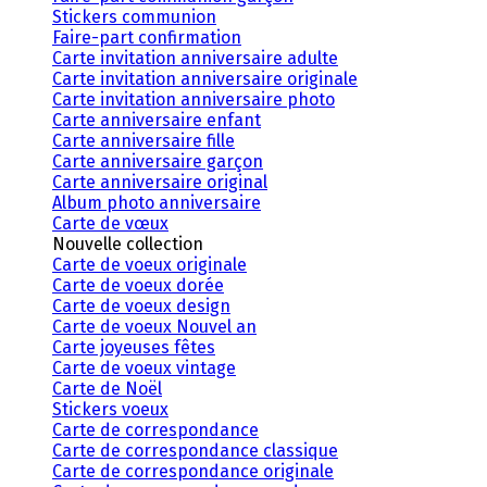
Stickers communion
Faire-part confirmation
Carte invitation anniversaire adulte
Carte invitation anniversaire originale
Carte invitation anniversaire photo
Carte anniversaire enfant
Carte anniversaire fille
Carte anniversaire garçon
Carte anniversaire original
Album photo anniversaire
Carte de vœux
Nouvelle collection
Carte de voeux originale
Carte de voeux dorée
Carte de voeux design
Carte de voeux Nouvel an
Carte joyeuses fêtes
Carte de voeux vintage
Carte de Noël
Stickers voeux
Carte de correspondance
Carte de correspondance classique
Carte de correspondance originale