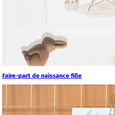
Faire-part de naissance fille