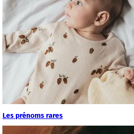
Les prénoms rares