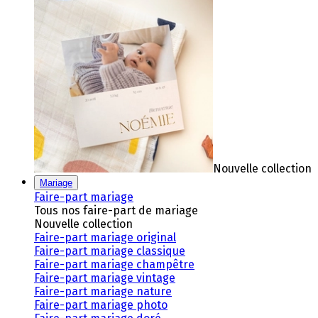
Nouvelle collection
Mariage
Faire-part mariage
Tous nos faire-part de mariage
Nouvelle collection
Faire-part mariage original
Faire-part mariage classique
Faire-part mariage champêtre
Faire-part mariage vintage
Faire-part mariage nature
Faire-part mariage photo