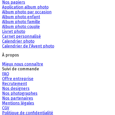
Nos papiers
Application album photo
Album photo par occasion
Album photo enfant
Album photo famille
Album photo couple
Livret photo
Carnet personnalisé
Calendrier photo
Calendrier de l'Avent photo
À propos
Mieux nous connaître
Suivi de commande
FAQ
Offre entreprise
Recrutement
Nos designers
Nos photographes
Nos partenaires
Mentions légales
CGV
Politique de confidentialité