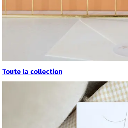
Toute la collection