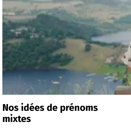
Nos idées de prénoms
mixtes