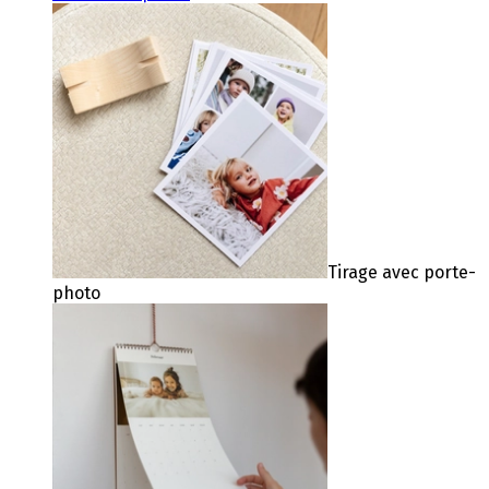
Tirage avec porte-
photo