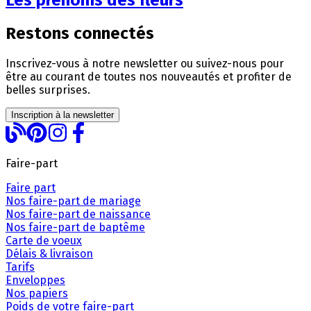
Restons connectés
Inscrivez-vous à notre newsletter ou suivez-nous pour
être au courant de toutes nos nouveautés et profiter de
belles surprises.
Inscription à la newsletter
Faire-part
Faire part
Nos faire-part de mariage
Nos faire-part de naissance
Nos faire-part de baptême
Carte de voeux
Délais & livraison
Tarifs
Enveloppes
Nos papiers
Poids de votre faire-part