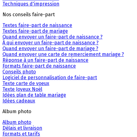
Techniques d'impression
Nos conseils faire-part
Textes faire-part de naissance
Textes faire-part de mariage
Quand envoyer un faire-part de naissance ?
À qui envoyer un faire-part de naissance ?
Quand envoyer un faire-part de mariage ?
Quand envoyer une carte de remerciement mariage ?
Réponse à un faire-part de naissance
Formats faire-part de naissance
Conseils photo
Logiciel de personnalisation de faire-part
Texte carte de voeux
Texte Joyeux Noël
Idées plan de table mariage
Idées cadeaux
Album photo
Album photo
Délais et livraison
Formats et tarifs