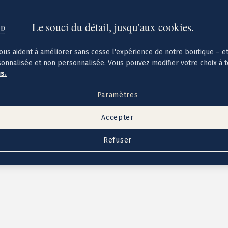
Le souci du détail, jusqu'aux cookies.
ous aident à améliorer sans cesse l'expérience de notre boutique – e
sonnalisée et non personnalisée. Vous pouvez modifier votre choix à 
us.
Paramètres
Accepter
Refuser