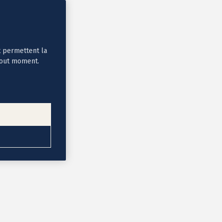
t permettent la
tout moment.