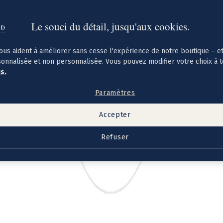
Le souci du détail, jusqu'aux cookies.
ous aident à améliorer sans cesse l'expérience de notre boutique – e
sonnalisée et non personnalisée. Vous pouvez modifier votre choix à 
us.
Paramètres
Accepter
Refuser