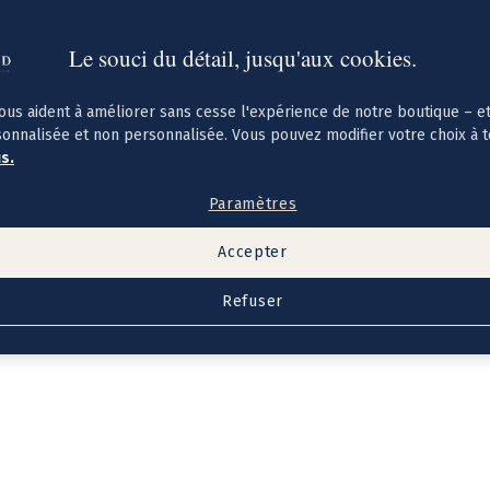
Le souci du détail, jusqu'aux cookies.
ous aident à améliorer sans cesse l'expérience de notre boutique – e
sonnalisée et non personnalisée. Vous pouvez modifier votre choix à 
us.
Paramètres
Accepter
Refuser