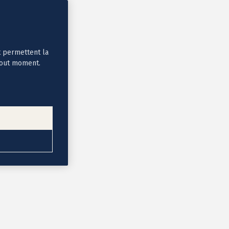
t permettent la
tout moment.