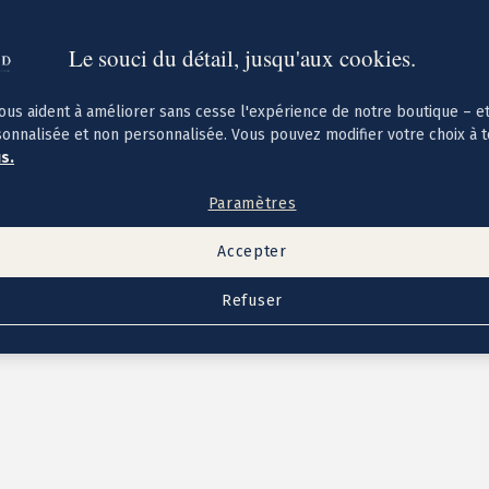
Le souci du détail, jusqu'aux cookies.
ous aident à améliorer sans cesse l'expérience de notre boutique – e
sonnalisée et non personnalisée. Vous pouvez modifier votre choix à 
us.
Paramètres
Accepter
Refuser