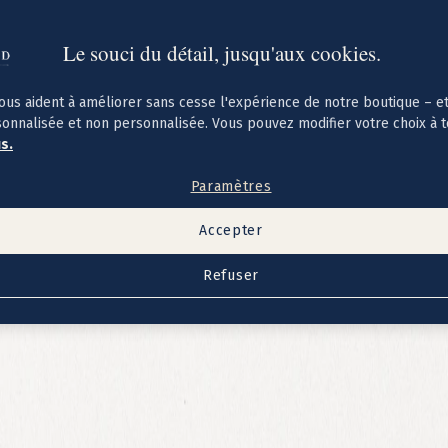
Le souci du détail, jusqu'aux cookies.
ous aident à améliorer sans cesse l'expérience de notre boutique – e
sonnalisée et non personnalisée. Vous pouvez modifier votre choix à 
us.
Paramètres
Accepter
Refuser