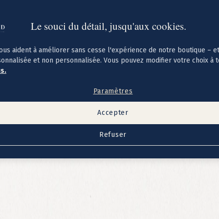
Le souci du détail, jusqu'aux cookies.
ous aident à améliorer sans cesse l'expérience de notre boutique – e
sonnalisée et non personnalisée. Vous pouvez modifier votre choix à 
us.
Paramètres
Accepter
Refuser