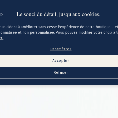
Le souci du détail, jusqu'aux cookies.
ous aident à améliorer sans cesse l'expérience de notre boutique – e
sonnalisée et non personnalisée. Vous pouvez modifier votre choix à 
us.
Paramètres
Accepter
Refuser