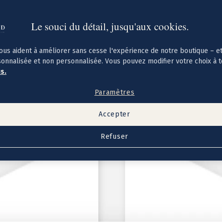
Le souci du détail, jusqu'aux cookies.
ous aident à améliorer sans cesse l'expérience de notre boutique – e
sonnalisée et non personnalisée. Vous pouvez modifier votre choix à 
us.
Paramètres
Accepter
Refuser