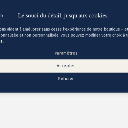
Le souci du détail, jusqu'aux cookies.
ous aident à améliorer sans cesse l'expérience de notre boutique – e
sonnalisée et non personnalisée. Vous pouvez modifier votre choix à 
us.
Paramètres
Accepter
Refuser