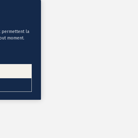
t permettent la
tout moment.