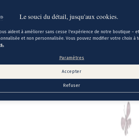
Le souci du détail, jusqu'aux cookies.
ous aident à améliorer sans cesse l'expérience de notre boutique – e
sonnalisée et non personnalisée. Vous pouvez modifier votre choix à 
us.
Paramètres
Accepter
Refuser