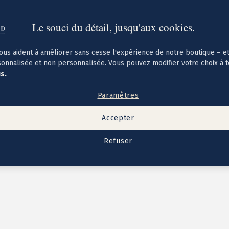
Le souci du détail, jusqu'aux cookies.
ous aident à améliorer sans cesse l'expérience de notre boutique – e
sonnalisée et non personnalisée. Vous pouvez modifier votre choix à 
us.
Paramètres
Accepter
Refuser