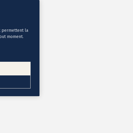
t permettent la
tout moment.