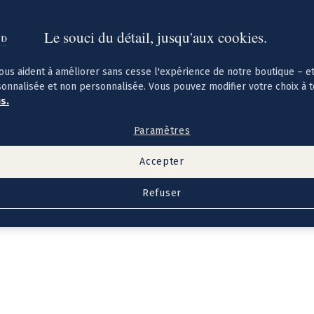
Le souci du détail, jusqu'aux cookies.
ous aident à améliorer sans cesse l'expérience de notre boutique – e
sonnalisée et non personnalisée. Vous pouvez modifier votre choix à 
us.
Paramètres
Accepter
Refuser