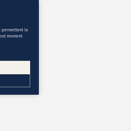
t permettent la
tout moment.