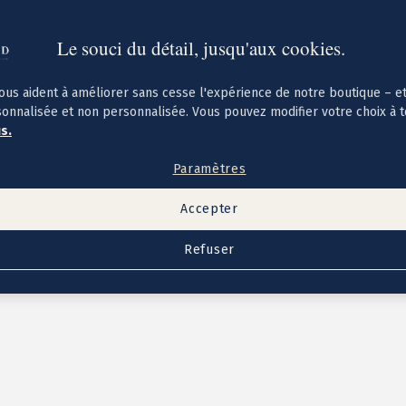
Le souci du détail, jusqu'aux cookies.
ous aident à améliorer sans cesse l'expérience de notre boutique – e
sonnalisée et non personnalisée. Vous pouvez modifier votre choix à 
us.
Paramètres
Accepter
Refuser