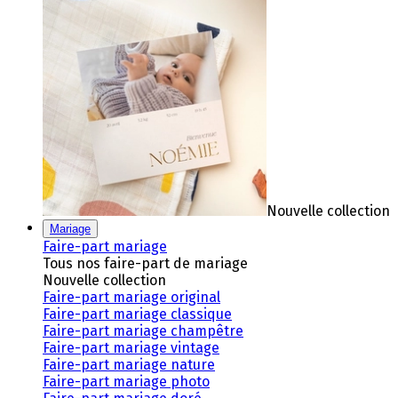
Nouvelle collection
Mariage
Faire-part mariage
Tous nos faire-part de mariage
Nouvelle collection
Faire-part mariage original
Faire-part mariage classique
Faire-part mariage champêtre
Faire-part mariage vintage
Faire-part mariage nature
Faire-part mariage photo