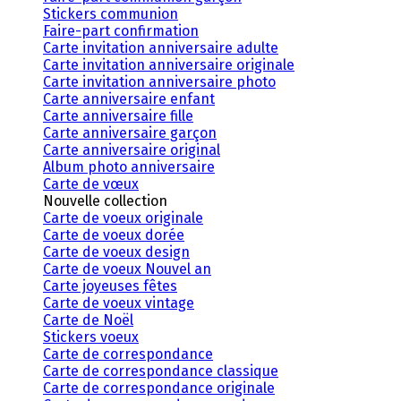
Stickers communion
Faire-part confirmation
Carte invitation anniversaire adulte
Carte invitation anniversaire originale
Carte invitation anniversaire photo
Carte anniversaire enfant
Carte anniversaire fille
Carte anniversaire garçon
Carte anniversaire original
Album photo anniversaire
Carte de vœux
Nouvelle collection
Carte de voeux originale
Carte de voeux dorée
Carte de voeux design
Carte de voeux Nouvel an
Carte joyeuses fêtes
Carte de voeux vintage
Carte de Noël
Stickers voeux
Carte de correspondance
Carte de correspondance classique
Carte de correspondance originale