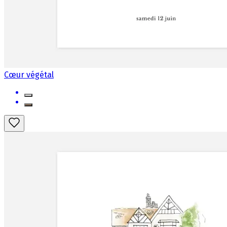
Cœur végétal