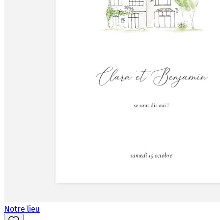
Notre lieu