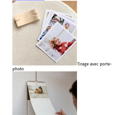
Tirage avec porte-
photo