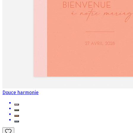
Douce harmonie