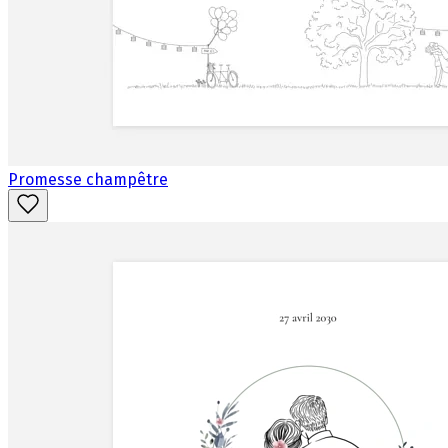
Promesse champêtre