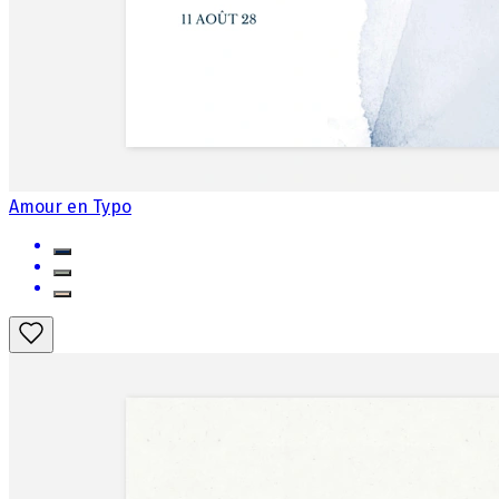
Amour en Typo