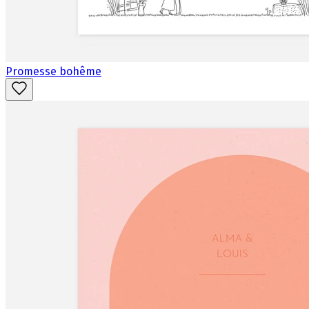
Promesse bohême