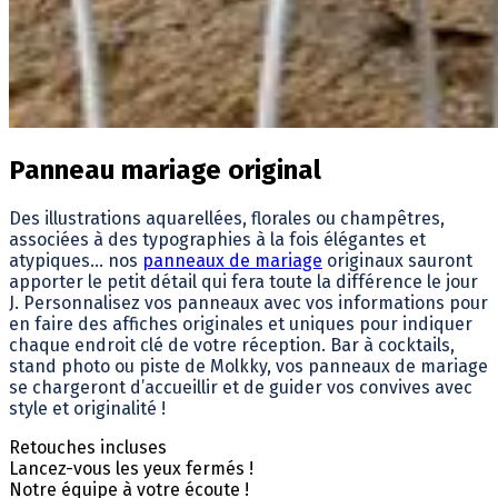
Panneau mariage original
Des illustrations aquarellées, florales ou champêtres,
associées à des typographies à la fois élégantes et
atypiques… nos
panneaux de mariage
originaux sauront
apporter le petit détail qui fera toute la différence le jour
J. Personnalisez vos panneaux avec vos informations pour
en faire des affiches originales et uniques pour indiquer
chaque endroit clé de votre réception. Bar à cocktails,
stand photo ou piste de Molkky, vos panneaux de mariage
se chargeront d’accueillir et de guider vos convives avec
style et originalité !
Retouches incluses
Lancez-vous les yeux fermés !
Notre équipe à votre écoute !