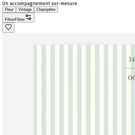
Un accompagnement sur-mesure
Fleur
Vintage
Champêtre
Filtrer
Filtrer