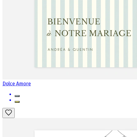
Dolce Amore