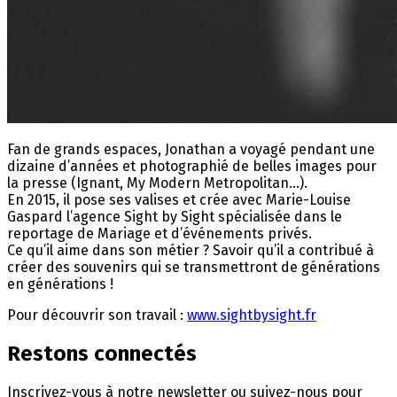
Fan de grands espaces, Jonathan a voyagé pendant une
dizaine d’années et photographié de belles images pour
la presse (Ignant, My Modern Metropolitan...).
En 2015, il pose ses valises et crée avec Marie-Louise
Gaspard l’agence Sight by Sight spécialisée dans le
reportage de Mariage et d’événements privés.
Ce qu’il aime dans son métier ? Savoir qu’il a contribué à
créer des souvenirs qui se transmettront de générations
en générations !
Pour découvrir son travail :
www.sightbysight.fr
Restons connectés
Inscrivez-vous à notre newsletter ou suivez-nous pour