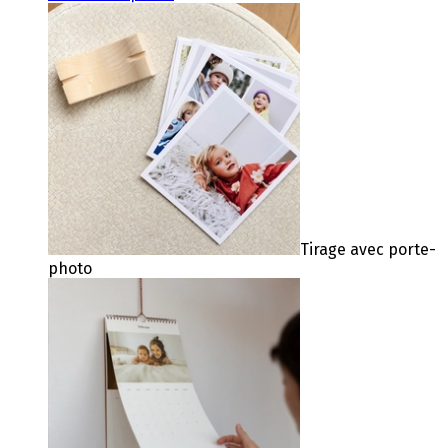
Tirage avec porte-
photo