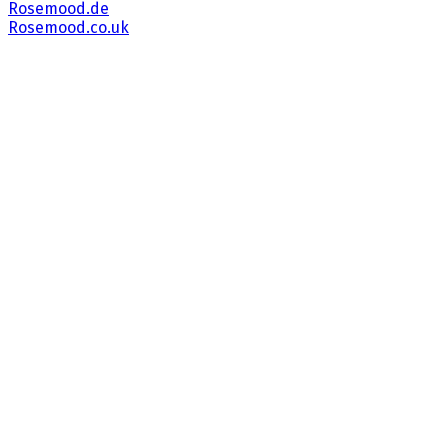
Rosemood.de
Rosemood.co.uk