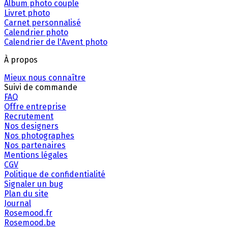
Album photo couple
Livret photo
Carnet personnalisé
Calendrier photo
Calendrier de l'Avent photo
À propos
Mieux nous connaître
Suivi de commande
FAQ
Offre entreprise
Recrutement
Nos designers
Nos photographes
Nos partenaires
Mentions légales
CGV
Politique de confidentialité
Signaler un bug
Plan du site
Journal
Rosemood.fr
Rosemood.be