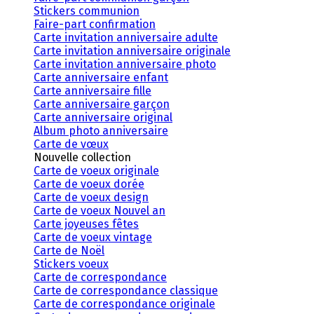
Stickers communion
Faire-part confirmation
Carte invitation anniversaire adulte
Carte invitation anniversaire originale
Carte invitation anniversaire photo
Carte anniversaire enfant
Carte anniversaire fille
Carte anniversaire garçon
Carte anniversaire original
Album photo anniversaire
Carte de vœux
Nouvelle collection
Carte de voeux originale
Carte de voeux dorée
Carte de voeux design
Carte de voeux Nouvel an
Carte joyeuses fêtes
Carte de voeux vintage
Carte de Noël
Stickers voeux
Carte de correspondance
Carte de correspondance classique
Carte de correspondance originale