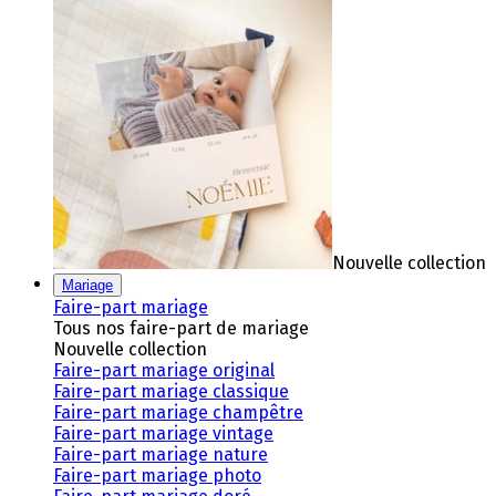
Nouvelle collection
Mariage
Faire-part mariage
Tous nos faire-part de mariage
Nouvelle collection
Faire-part mariage original
Faire-part mariage classique
Faire-part mariage champêtre
Faire-part mariage vintage
Faire-part mariage nature
Faire-part mariage photo