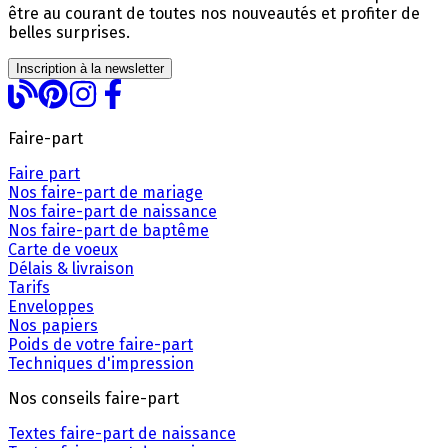
être au courant de toutes nos nouveautés et profiter de
belles surprises.
Inscription à la newsletter
Faire-part
Faire part
Nos faire-part de mariage
Nos faire-part de naissance
Nos faire-part de baptême
Carte de voeux
Délais & livraison
Tarifs
Enveloppes
Nos papiers
Poids de votre faire-part
Techniques d'impression
Nos conseils faire-part
Textes faire-part de naissance