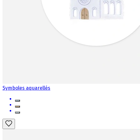
Symboles aquarellés