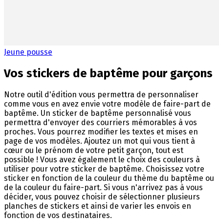
Jeune pousse
Vos stickers de baptême pour garçons
Notre outil d'édition vous permettra de personnaliser
comme vous en avez envie votre modèle de faire-part de
baptême. Un sticker de baptême personnalisé vous
permettra d'envoyer des courriers mémorables à vos
proches. Vous pourrez modifier les textes et mises en
page de vos modèles. Ajoutez un mot qui vous tient à
cœur ou le prénom de votre petit garçon, tout est
possible ! Vous avez également le choix des couleurs à
utiliser pour votre sticker de baptême. Choisissez votre
sticker en fonction de la couleur du thème du baptême ou
de la couleur du faire-part. Si vous n'arrivez pas à vous
décider, vous pouvez choisir de sélectionner plusieurs
planches de stickers et ainsi de varier les envois en
fonction de vos destinataires.