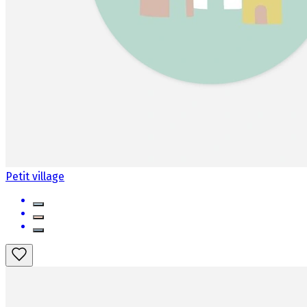
Petit village