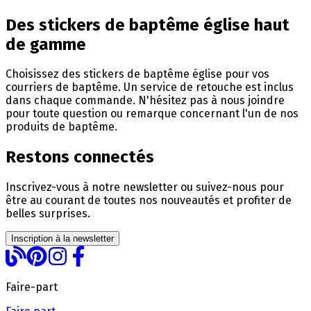
Des stickers de baptême église haut
de gamme
Choisissez des stickers de baptême église pour vos
courriers de baptême. Un service de retouche est inclus
dans chaque commande. N'hésitez pas à nous joindre
pour toute question ou remarque concernant l'un de nos
produits de baptême.
Restons connectés
Inscrivez-vous à notre newsletter ou suivez-nous pour
être au courant de toutes nos nouveautés et profiter de
belles surprises.
Inscription à la newsletter
Faire-part