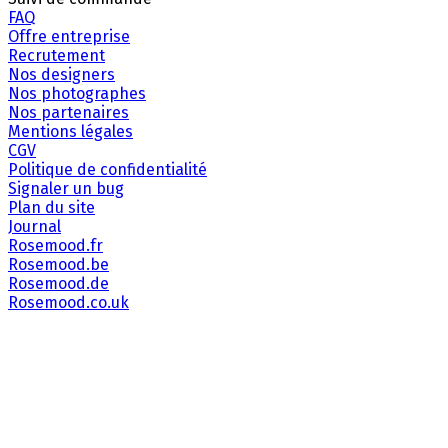
FAQ
Offre entreprise
Recrutement
Nos designers
Nos photographes
Nos partenaires
Mentions légales
CGV
Politique de confidentialité
Signaler un bug
Plan du site
Journal
Rosemood.fr
Rosemood.be
Rosemood.de
Rosemood.co.uk