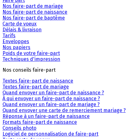
Faire part
Nos faire-part de mariage
Nos faire-part de naissance
Nos faire-part de baptême
Carte de voeux
Délais & livraison
Tarifs
Enveloppes
Nos papiers
Poids de votre faire-part
Techniques d'impression
Nos conseils faire-part
Textes faire-part de naissance
Textes faire-part de mariage
Quand envoyer un faire-part de naissance ?
À qui envoyer un faire-part de naissance ?
Quand envoyer un faire-part de mariage ?
Quand envoyer une carte de remerciement mariage ?
Réponse à un faire-part de naissance
Formats faire-part de naissance
Conseils photo
Logiciel de personnalisation de faire-part