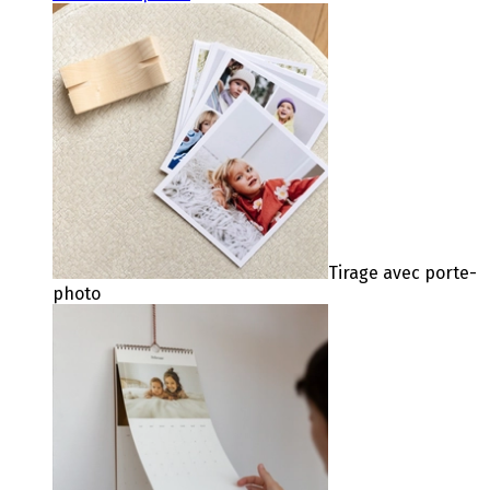
Tirage avec porte-
photo