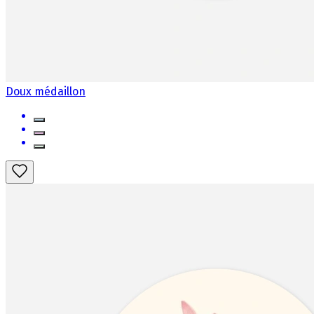
Doux médaillon