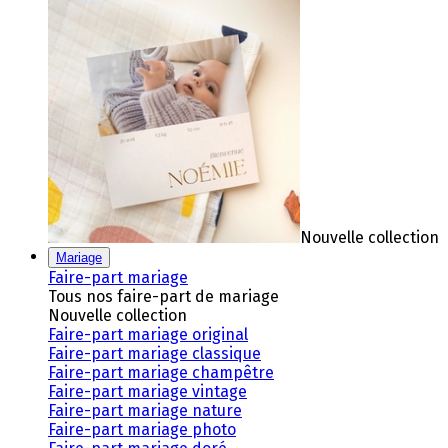
Nouvelle collection
Mariage
Faire-part mariage
Tous nos faire-part de mariage
Nouvelle collection
Faire-part mariage original
Faire-part mariage classique
Faire-part mariage champêtre
Faire-part mariage vintage
Faire-part mariage nature
Faire-part mariage photo