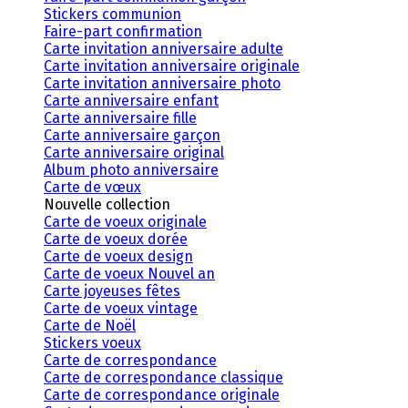
Stickers communion
Faire-part confirmation
Carte invitation anniversaire adulte
Carte invitation anniversaire originale
Carte invitation anniversaire photo
Carte anniversaire enfant
Carte anniversaire fille
Carte anniversaire garçon
Carte anniversaire original
Album photo anniversaire
Carte de vœux
Nouvelle collection
Carte de voeux originale
Carte de voeux dorée
Carte de voeux design
Carte de voeux Nouvel an
Carte joyeuses fêtes
Carte de voeux vintage
Carte de Noël
Stickers voeux
Carte de correspondance
Carte de correspondance classique
Carte de correspondance originale