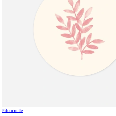
Ritournelle