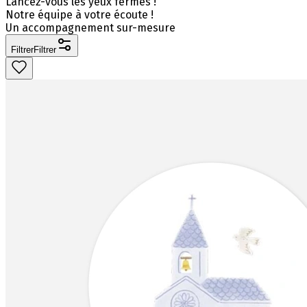
Lancez-vous les yeux fermés !
Notre équipe à votre écoute !
Un accompagnement sur-mesure
Filtrer
Filtrer