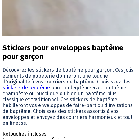
Stickers pour enveloppes baptême
pour garçon
Découvrez les stickers de baptême pour garçon. Ces jolis
éléments de papeterie donneront une touche
d'originalité à vos courriers de baptême. Choisissez des
stickers de baptême
pour un baptême avec un thème
champêtre ou bucolique ou bien un baptême plus
classique et traditionnel. Ces stickers de baptême
habilleront vos enveloppes de faire-part ou d'invitations
de baptême. Choisissez des stickers assortis à vos
enveloppes et envoyez des courriers harmonieux et tout
en finesse.
Retouches incluses