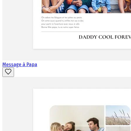
Message à Papa