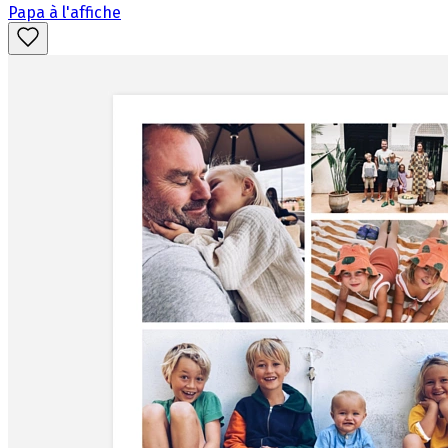
Papa à l'affiche