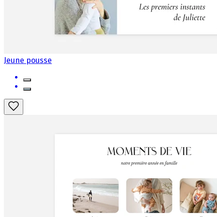
Jeune pousse