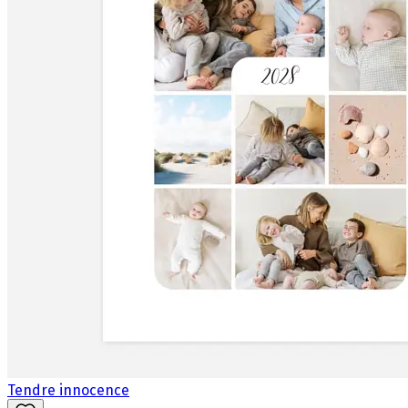
Tendre innocence