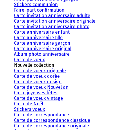
Stickers communion
Faire-part confirmation
Carte invitation anniversaire adulte
Carte invitation anniversaire originale
Carte invitation anniversaire photo
Carte anniversaire enfant
Carte anniversaire fille
Carte anniversaire garçon
Carte anniversaire original
Album photo anniversaire
Carte de vœux
Nouvelle collection
Carte de voeux originale
Carte de voeux dorée
Carte de voeux design
Carte de voeux Nouvel an
Carte joyeuses fêtes
Carte de voeux vintage
Carte de Noël
Stickers voeux
Carte de correspondance
Carte de correspondance classique
Carte de correspondance originale