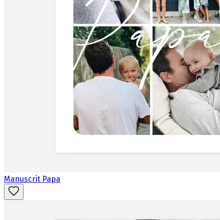
Manuscrit Papa