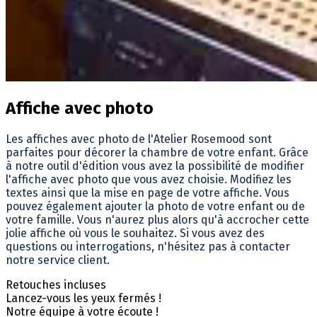
Affiche avec photo
Les affiches avec photo de l'Atelier Rosemood sont
parfaites pour décorer la chambre de votre enfant. Grâce
à notre outil d'édition vous avez la possibilité de modifier
l'affiche avec photo que vous avez choisie. Modifiez les
textes ainsi que la mise en page de votre affiche. Vous
pouvez également ajouter la photo de votre enfant ou de
votre famille. Vous n'aurez plus alors qu'à accrocher cette
jolie affiche où vous le souhaitez. Si vous avez des
questions ou interrogations, n'hésitez pas à contacter
notre service client.
Retouches incluses
Lancez-vous les yeux fermés !
Notre équipe à votre écoute !