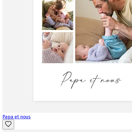
Papa et nous