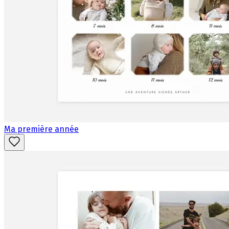
Ma première année