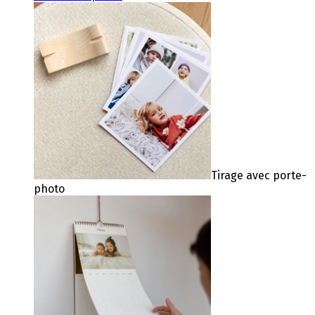
Tirage avec porte-
photo