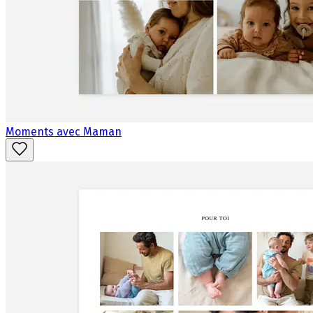
Moments avec Maman