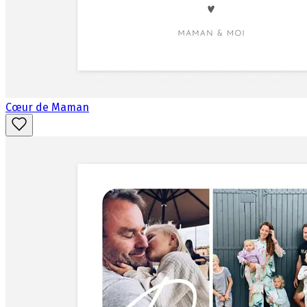
Cœur de Maman