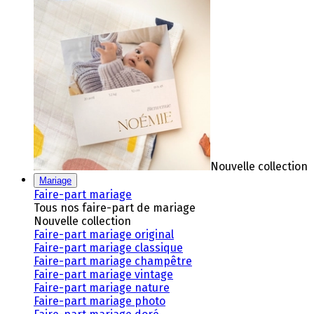
Nouvelle collection
Mariage
Faire-part mariage
Tous nos faire-part de mariage
Nouvelle collection
Faire-part mariage original
Faire-part mariage classique
Faire-part mariage champêtre
Faire-part mariage vintage
Faire-part mariage nature
Faire-part mariage photo