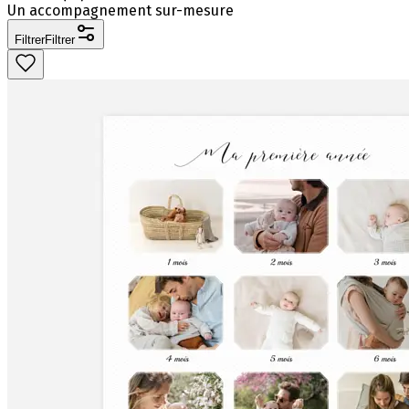
Un accompagnement sur-mesure
Filtrer
Filtrer