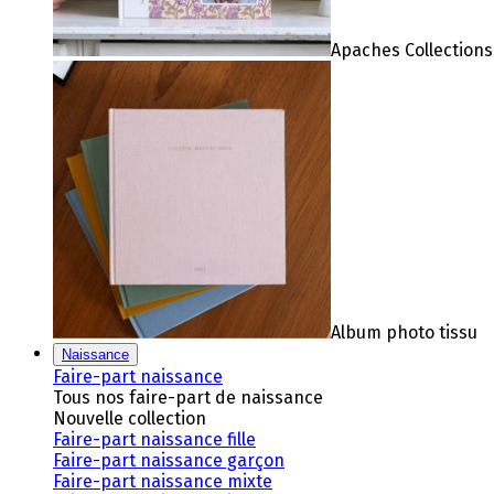
Apaches Collections
Album photo tissu
Naissance
Faire-part naissance
Tous nos faire-part de naissance
Nouvelle collection
Faire-part naissance fille
Faire-part naissance garçon
Faire-part naissance mixte