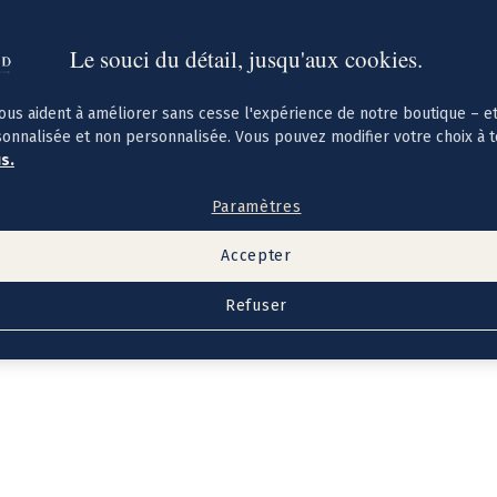
Le souci du détail, jusqu'aux cookies.
ous aident à améliorer sans cesse l'expérience de notre boutique – e
sonnalisée et non personnalisée. Vous pouvez modifier votre choix à 
us.
Paramètres
Accepter
Refuser