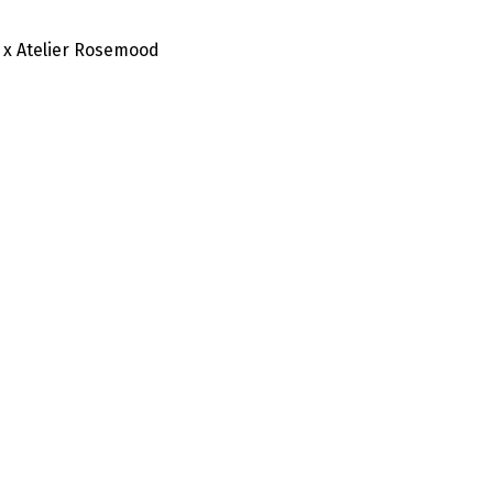
 x Atelier Rosemood