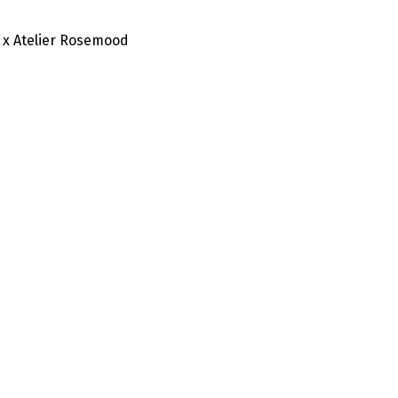
 x Atelier Rosemood