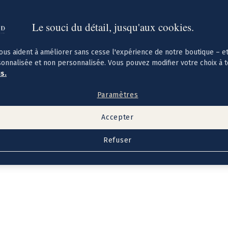
Le souci du détail, jusqu'aux cookies.
ous aident à améliorer sans cesse l'expérience de notre boutique – e
sonnalisée et non personnalisée. Vous pouvez modifier votre choix à 
us.
Paramètres
Accepter
Refuser