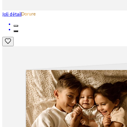
Joli détail