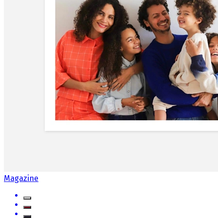
Magazine