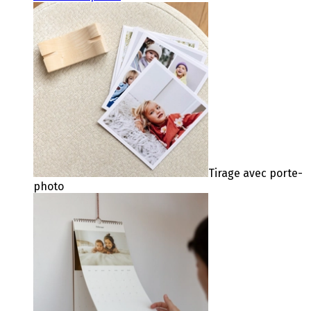
Tirage avec porte-
photo