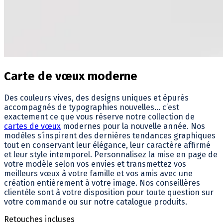
Carte de vœux moderne
Des couleurs vives, des designs uniques et épurés
accompagnés de typographies nouvelles… c’est
exactement ce que vous réserve notre collection de
cartes de vœux
modernes pour la nouvelle année. Nos
modèles s’inspirent des dernières tendances graphiques
tout en conservant leur élégance, leur caractère affirmé
et leur style intemporel. Personnalisez la mise en page de
votre modèle selon vos envies et transmettez vos
meilleurs vœux à votre famille et vos amis avec une
création entièrement à votre image. Nos conseillères
clientèle sont à votre disposition pour toute question sur
votre commande ou sur notre catalogue produits.
Retouches incluses