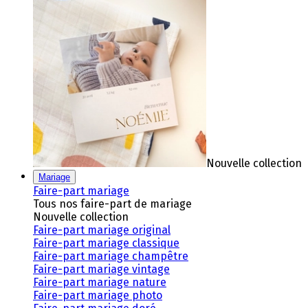
Nouvelle collection
Mariage
Faire-part mariage
Tous nos faire-part de mariage
Nouvelle collection
Faire-part mariage original
Faire-part mariage classique
Faire-part mariage champêtre
Faire-part mariage vintage
Faire-part mariage nature
Faire-part mariage photo