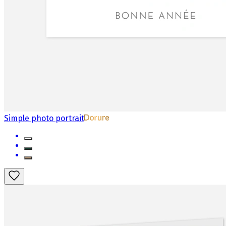
Simple photo portrait