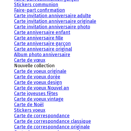
Stickers communion
Faire-part confirmation
Carte invitation anniversaire adulte
Carte invitation anniversaire originale
Carte invitation anniversaire photo
Carte anniversaire enfant
Carte anniversaire fille
Carte anniversaire garçon
Carte anniversaire original
Album photo anniversaire
Carte de vœux
Nouvelle collection
Carte de voeux originale
Carte de voeux dorée
Carte de voeux design
Carte de voeux Nouvel an
Carte joyeuses fêtes
Carte de voeux vintage
Carte de Noël
Stickers voeux
Carte de correspondance
Carte de correspondance classique
Carte de correspondance originale