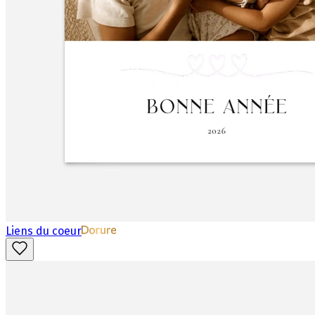
Liens du coeur