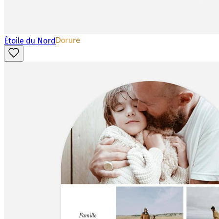
Étoile du Nord