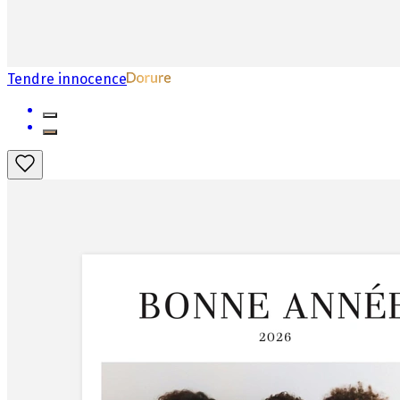
Tendre innocence