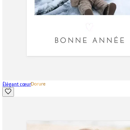
Élégant cœur