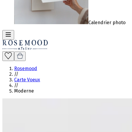
Calendrier photo
Rosemood
//
Carte Voeux
//
Moderne