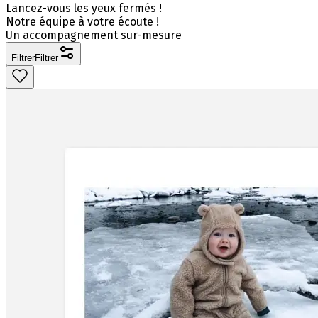
Lancez-vous les yeux fermés !
Notre équipe à votre écoute !
Un accompagnement sur-mesure
Filtrer
Filtrer