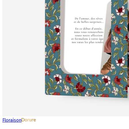
Floraison