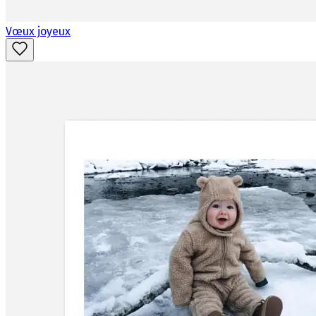
Vœux joyeux