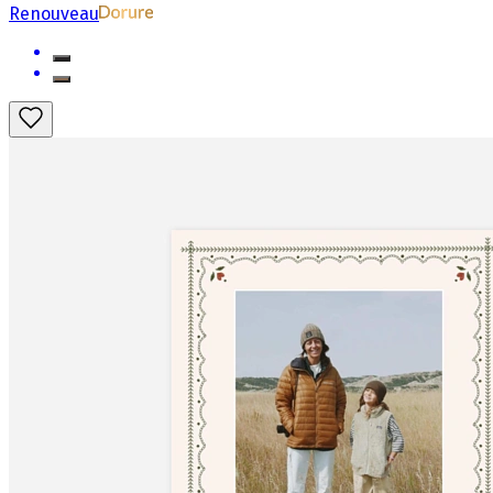
Renouveau