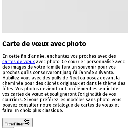
Carte de vœux avec photo
En cette fin d’année, enchantez vos proches avec des
cartes de vœux
avec photo. Ce courrier personnalisé avec
des images de votre famille fera un souvenir pour vos
proches qu’ils conserveront jusqu’à l’année suivante.
Habillez-vous avec des pulls de Noël ou posez devant la
cheminée pour des clichés originaux et dans le thème des
fêtes. Vos photos deviendront un élément essentiel de
vos cartes de vœux et souligneront l’originalité de vos
courriers. Si vous préférez les modèles sans photo, vous
pouvez consulter notre catalogue de cartes de vœux et
faire un choix plus classique.
Filtrer
Filtrer