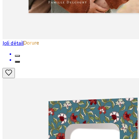
Joli détail