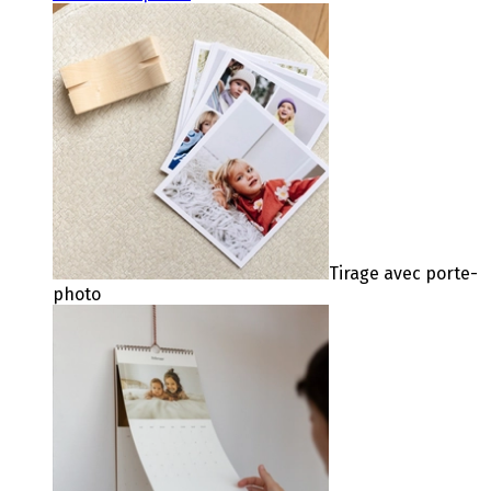
Tirage avec porte-
photo