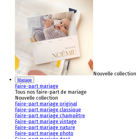
Nouvelle collection
Mariage
Faire-part mariage
Tous nos faire-part de mariage
Nouvelle collection
Faire-part mariage original
Faire-part mariage classique
Faire-part mariage champêtre
Faire-part mariage vintage
Faire-part mariage nature
Faire-part mariage photo