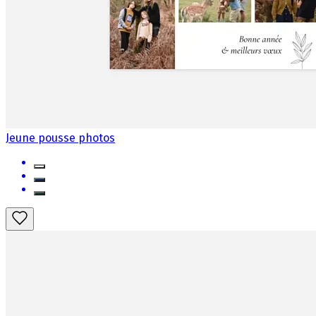
Jeune pousse photos