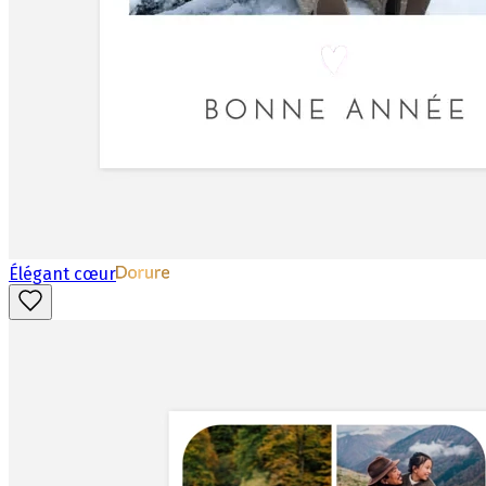
Élégant cœur