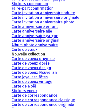
Stickers communion
Faire-part confirmation
Carte invitation anniversaire adulte
Carte invitation anniversaire originale
Carte invitation anniversaire photo
Carte anniversaire enfant
Carte anniversaire fille
Carte anniversaire garçon
Carte anniversaire original
Album photo anniversaire
Carte de vœux
Nouvelle collection
Carte de voeux originale
Carte de voeux dorée
Carte de voeux design
Carte de voeux Nouvel an
Carte joyeuses fêtes
Carte de voeux vintage
Carte de Noël
Stickers voeux
Carte de correspondance
Carte de correspondance classique
Carte de correspondance originale