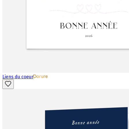
Liens du coeur