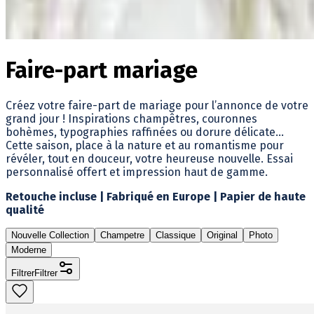
Faire-part mariage
Créez votre faire-part de mariage pour l’annonce de votre
grand jour ! Inspirations champêtres, couronnes
bohèmes, typographies raffinées ou dorure délicate…
Cette saison, place à la nature et au romantisme pour
révéler, tout en douceur, votre heureuse nouvelle. Essai
personnalisé offert et impression haut de gamme.
Retouche incluse | Fabriqué en Europe | Papier de haute
qualité
Nouvelle Collection
Champetre
Classique
Original
Photo
Moderne
Filtrer
Filtrer