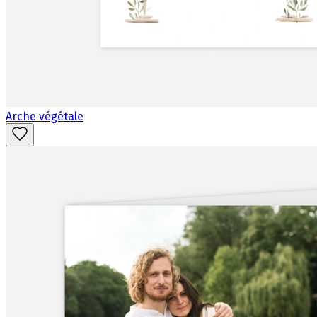
Arche végétale