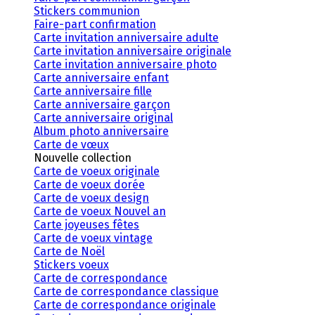
Stickers communion
Faire-part confirmation
Carte invitation anniversaire adulte
Carte invitation anniversaire originale
Carte invitation anniversaire photo
Carte anniversaire enfant
Carte anniversaire fille
Carte anniversaire garçon
Carte anniversaire original
Album photo anniversaire
Carte de vœux
Nouvelle collection
Carte de voeux originale
Carte de voeux dorée
Carte de voeux design
Carte de voeux Nouvel an
Carte joyeuses fêtes
Carte de voeux vintage
Carte de Noël
Stickers voeux
Carte de correspondance
Carte de correspondance classique
Carte de correspondance originale