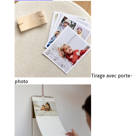
Tirage avec porte-
photo