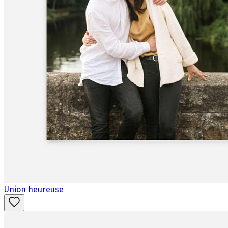
Union heureuse