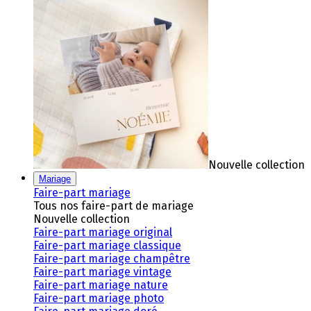
Nouvelle collection
Mariage
Faire-part mariage
Tous nos faire-part de mariage
Nouvelle collection
Faire-part mariage original
Faire-part mariage classique
Faire-part mariage champêtre
Faire-part mariage vintage
Faire-part mariage nature
Faire-part mariage photo