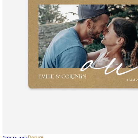
Cœurs unis