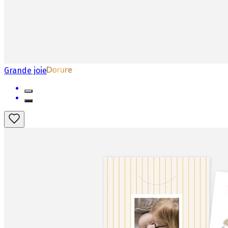
Grande joie