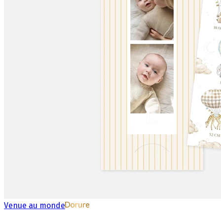
Venue au monde