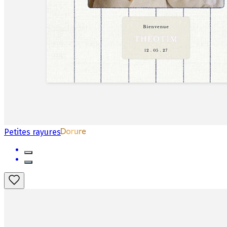
Petites rayures