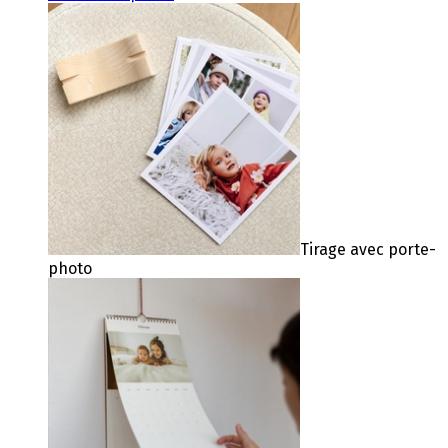
Tirage avec porte-
photo