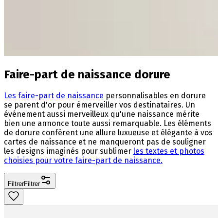
Faire-part de naissance dorure
Les faire-part de naissance
personnalisables en dorure
se parent d'or pour émerveiller vos destinataires. Un
événement aussi merveilleux qu'une naissance mérite
bien une annonce toute aussi remarquable. Les éléments
de dorure confèrent une allure luxueuse et élégante à vos
cartes de naissance et ne manqueront pas de souligner
les designs imaginés pour sublimer
les textes et photos
choisies pour votre faire-part de naissance.
Filtrer
Filtrer