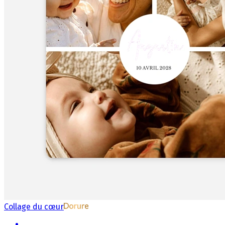
Collage du cœur