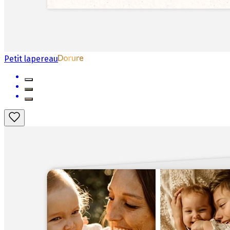
Petit lapereau