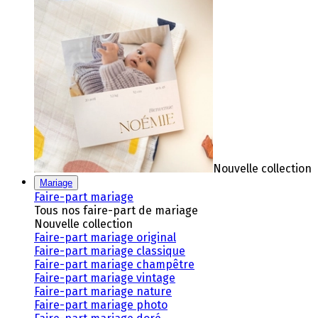
Nouvelle collection
Mariage
Faire-part mariage
Tous nos faire-part de mariage
Nouvelle collection
Faire-part mariage original
Faire-part mariage classique
Faire-part mariage champêtre
Faire-part mariage vintage
Faire-part mariage nature
Faire-part mariage photo