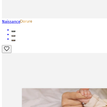
Naissance