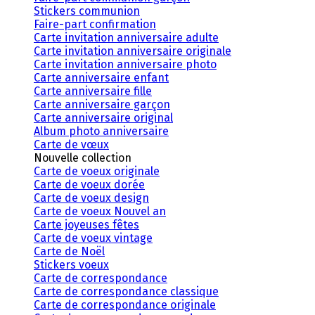
Stickers communion
Faire-part confirmation
Carte invitation anniversaire adulte
Carte invitation anniversaire originale
Carte invitation anniversaire photo
Carte anniversaire enfant
Carte anniversaire fille
Carte anniversaire garçon
Carte anniversaire original
Album photo anniversaire
Carte de vœux
Nouvelle collection
Carte de voeux originale
Carte de voeux dorée
Carte de voeux design
Carte de voeux Nouvel an
Carte joyeuses fêtes
Carte de voeux vintage
Carte de Noël
Stickers voeux
Carte de correspondance
Carte de correspondance classique
Carte de correspondance originale