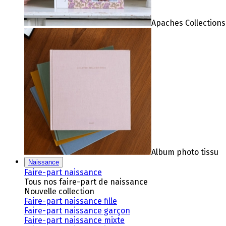
Apaches Collections
Album photo tissu
Naissance
Faire-part naissance
Tous nos faire-part de naissance
Nouvelle collection
Faire-part naissance fille
Faire-part naissance garçon
Faire-part naissance mixte