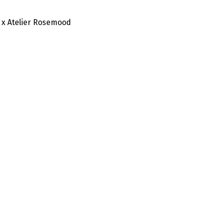
 x Atelier Rosemood