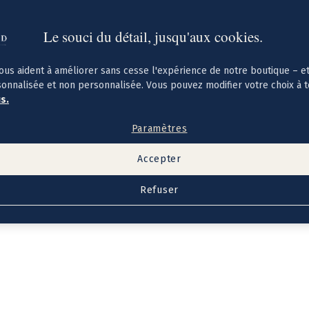
Le souci du détail, jusqu'aux cookies.
ous aident à améliorer sans cesse l'expérience de notre boutique – e
sonnalisée et non personnalisée. Vous pouvez modifier votre choix à 
us.
Paramètres
Accepter
Refuser