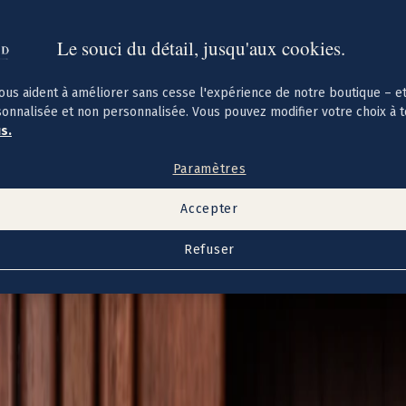
Le souci du détail, jusqu'aux cookies.
ous aident à améliorer sans cesse l'expérience de notre boutique – e
sonnalisée et non personnalisée. Vous pouvez modifier votre choix à 
us.
Paramètres
Accepter
Refuser