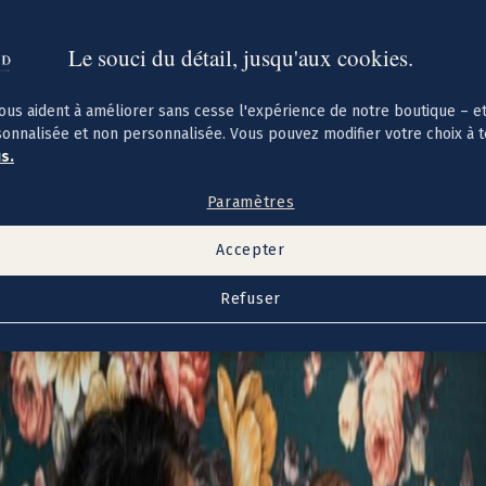
Le souci du détail, jusqu'aux cookies.
ous aident à améliorer sans cesse l'expérience de notre boutique – e
sonnalisée et non personnalisée. Vous pouvez modifier votre choix à 
us.
Paramètres
Accepter
Refuser