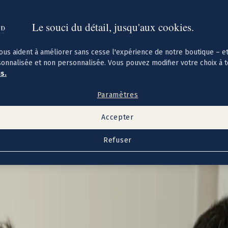
Le souci du détail, jusqu'aux cookies.
ous aident à améliorer sans cesse l'expérience de notre boutique – e
sonnalisée et non personnalisée. Vous pouvez modifier votre choix à 
us.
Paramètres
Accepter
Refuser