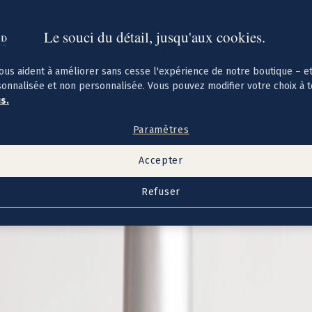
Le souci du détail, jusqu'aux cookies.
ous aident à améliorer sans cesse l'expérience de notre boutique – e
sonnalisée et non personnalisée. Vous pouvez modifier votre choix à 
us.
Paramètres
Accepter
Refuser