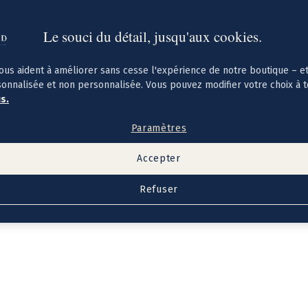
Le souci du détail, jusqu'aux cookies.
ous aident à améliorer sans cesse l'expérience de notre boutique – e
sonnalisée et non personnalisée. Vous pouvez modifier votre choix à 
us.
Paramètres
Accepter
Refuser