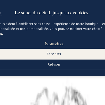
Le souci du détail, jusqu'aux cookies.
ous aident à améliorer sans cesse l'expérience de notre boutique – e
sonnalisée et non personnalisée. Vous pouvez modifier votre choix à 
us.
Paramètres
Accepter
Refuser