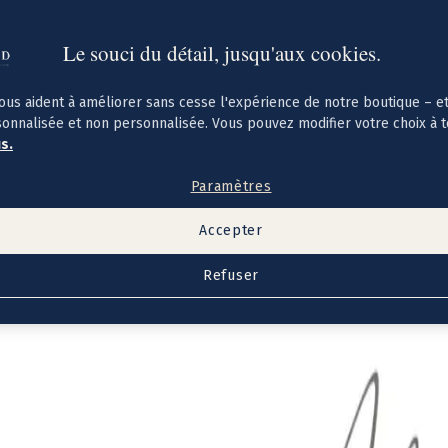
Le souci du détail, jusqu'aux cookies.
ous aident à améliorer sans cesse l'expérience de notre boutique – e
sonnalisée et non personnalisée. Vous pouvez modifier votre choix à 
us.
Paramètres
Accepter
Refuser