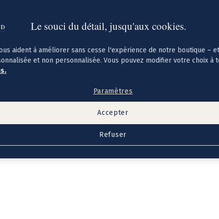
Le souci du détail, jusqu'aux cookies.
ous aident à améliorer sans cesse l'expérience de notre boutique – e
sonnalisée et non personnalisée. Vous pouvez modifier votre choix à 
us.
Paramètres
Accepter
Refuser